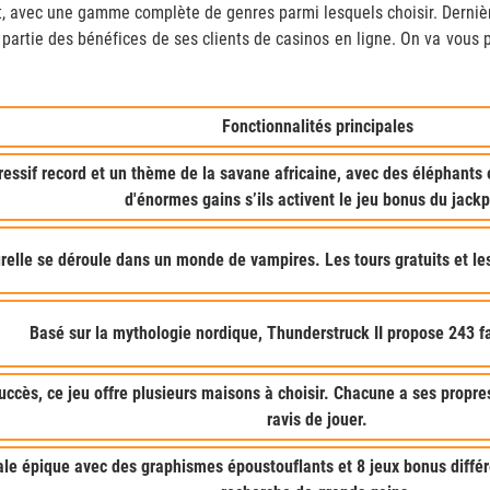
, avec une gamme complète de genres parmi lesquels choisir. Dernière
 partie des bénéfices de ses clients de casinos en ligne. On va vou
Fonctionnalités principales
essif record et un thème de la savane africaine, avec des éléphants 
d'énormes gains s’ils activent le jeu bonus du jackp
relle se déroule dans un monde de vampires. Les tours gratuits et les
Basé sur la mythologie nordique, Thunderstruck II propose 243 f
succès, ce jeu offre plusieurs maisons à choisir. Chacune a ses propre
ravis de jouer.
le épique avec des graphismes époustouflants et 8 jeux bonus différ