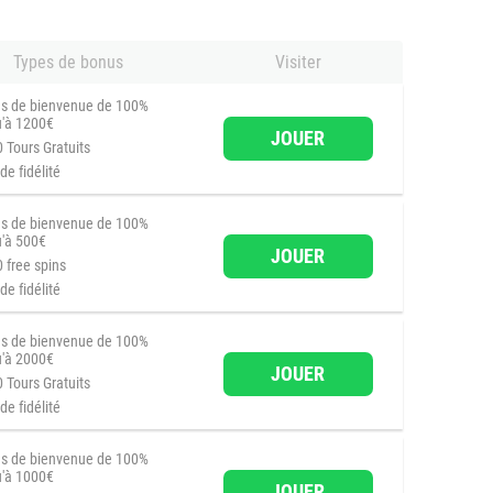
Types de bonus
Visiter
s de bienvenue de 100%
u'à 1200€
JOUER
 Tours Gratuits
de fidélité
s de bienvenue de 100%
u'à 500€
JOUER
 free spins
de fidélité
s de bienvenue de 100%
u'à 2000€
JOUER
 Tours Gratuits
de fidélité
s de bienvenue de 100%
u'à 1000€
JOUER