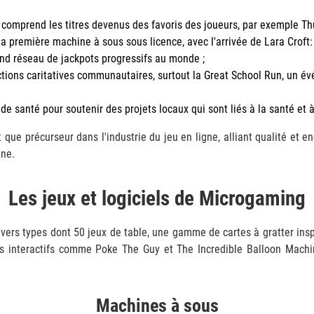
comprend les titres devenus des favoris des joueurs, par exemple T
la première machine à sous sous licence, avec l'arrivée de Lara Croft
nd réseau de jackpots progressifs au monde ;
ions caritatives communautaires, surtout la Great School Run, un évé
de santé pour soutenir des projets locaux qui sont liés à la santé et à
que précurseur dans l'industrie du jeu en ligne, alliant qualité e
gne.
Les jeux et logiciels de Microgaming
ivers types dont 50 jeux de table, une gamme de cartes à gratter ins
interactifs comme Poke The Guy et The Incredible Balloon Machine
Machines à sous