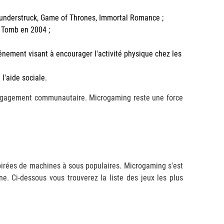
hunderstruck, Game of Thrones, Immortal Romance ;
: Tomb en 2004 ;
nement visant à encourager l'activité physique chez les
 l'aide sociale.
t engagement communautaire. Microgaming reste une force
pirées de machines à sous populaires. Microgaming s'est
. Ci-dessous vous trouverez la liste des jeux les plus