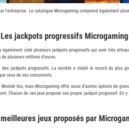
r l'entreprise. Le catalogue Microgaming comprend également plusieu
Les jackpots progressifs Microgaming
 également créé plusieurs jackpots progressifs qui sont très attray
de plusieurs millions d'euros.
des jackpots progressifs. La société a établi le record du plus g
que ceux de ses concurrents.
Moolah Isis, mais Microgaming offre aussi d'autres options de grande 
uent. Chacun de ces jeux propose son propre jackpot progressif. En y 
 meilleures jeux proposés par Microga