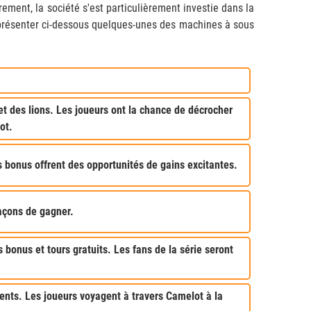
ment, la société s'est particulièrement investie dans la
s présenter ci-dessous quelques-unes des machines à sous
et des lions. Les joueurs ont la chance de décrocher
ot.
 bonus offrent des opportunités de gains excitantes.
açons de gagner.
s bonus et tours gratuits. Les fans de la série seront
ents. Les joueurs voyagent à travers Camelot à la