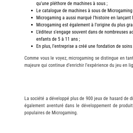
qu'une pléthore de machines à sous ;
Le catalogue de machines à sous de Microgaming 
Microgaming a aussi marqué l'histoire en lançant 
Microgaming est également à l'origine du plus gra
L’éditeur s'engage souvent dans de nombreuses act
enfants de 5 à 11 ans ;
En plus, l'entreprise a créé une fondation de soins 
Comme vous le voyez, microgaming se distingue en tant 
majeure qui continue d’enrichir l'expérience du jeu en li
La société a développé plus de 900 jeux de hasard de d
également aventuré dans le développement de produits 
populaires de Microgaming.