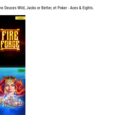
me Deuces Wild, Jacks or Better, et Poker - Aces & Eights.