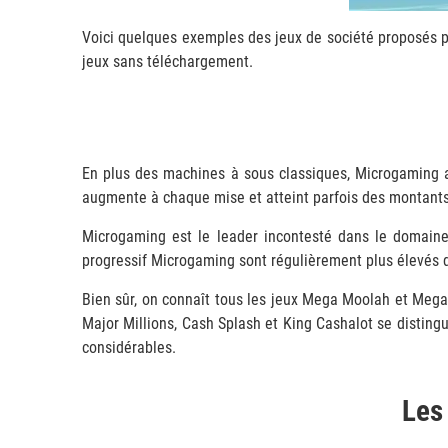
Voici quelques exemples des jeux de société proposés pa
jeux sans téléchargement.
En plus des machines à sous classiques, Microgaming a
augmente à chaque mise et atteint parfois des montants 
Microgaming est le leader incontesté dans le domaine 
progressif Microgaming sont régulièrement plus élevés 
Bien sûr, on connaît tous les jeux Mega Moolah et Mega 
Major Millions, Cash Splash et King Cashalot se disting
considérables.
Les