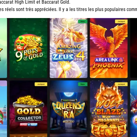
accarat High Limit et Baccarat Gold.
s réels sont très appréciées. Il y a les titres les plus populaires com