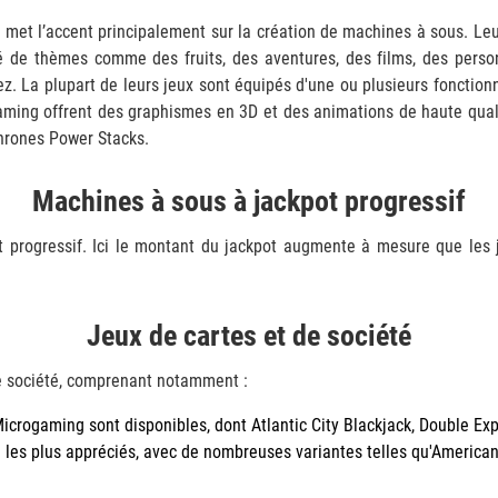
t l’accent principalement sur la création de machines à sous. Leur
é de thèmes comme des fruits, des aventures, des films, des personn
. La plupart de leurs jeux sont équipés d'une ou plusieurs fonctionn
ing offrent des graphismes en 3D et des animations de haute qualité
hrones Power Stacks.
Machines à sous à jackpot progressif
ot progressif. Ici le montant du jackpot augmente à mesure que les 
Jeux de cartes et de société
de société, comprenant notamment :
icrogaming sont disponibles, dont Atlantic City Blackjack, Double Ex
g les plus appréciés, avec de nombreuses variantes telles qu'American