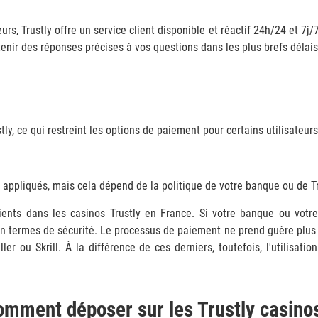
rs, Trustly offre un service client disponible et réactif 24h/24 et 7j
tenir des réponses précises à vos questions dans les plus brefs délais
ly, ce qui restreint les options de paiement pour certains utilisateurs
t appliqués, mais cela dépend de la politique de votre banque ou de T
énients dans les casinos Trustly en France. Si votre banque ou votr
n termes de sécurité. Le processus de paiement ne prend guère plus d
er ou Skrill. À la différence de ces derniers, toutefois, l'utilisat
mment déposer sur les Trustly casino