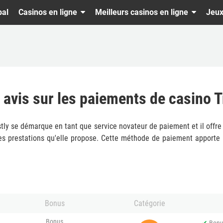
pal
Casinos en ligne
Meilleurs casinos en ligne
Jeu
 avis sur les paiements de casino T
y se démarque en tant que service novateur de paiement et il offre 
 les prestations qu'elle propose. Cette méthode de paiement apporte 
Bonus
Catégorie
Bonus