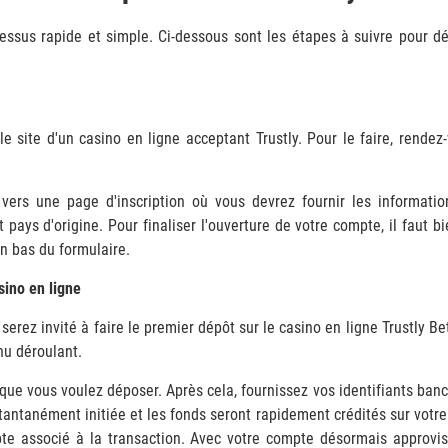
essus rapide et simple. Ci-dessous sont les étapes à suivre pour dé
e site d'un casino en ligne acceptant Trustly. Pour le faire, rendez-v
 vers une page d'inscription où vous devrez fournir les informat
ys d'origine. Pour finaliser l'ouverture de votre compte, il faut bi
en bas du formulaire.
sino en ligne
erez invité à faire le premier dépôt sur le casino en ligne Trustly Betc
nu déroulant.
que vous voulez déposer. Après cela, fournissez vos identifiants banca
tantanément initiée et les fonds seront rapidement crédités sur votre
 associé à la transaction. Avec votre compte désormais approvisi