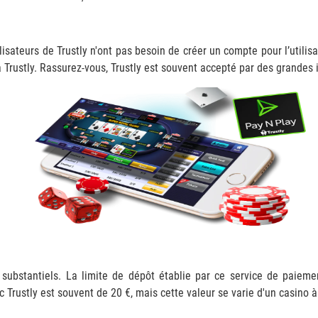
isateurs de Trustly n'ont pas besoin de créer un compte pour l’utilis
Trustly. Rassurez-vous, Trustly est souvent accepté par des grandes 
nt substantiels. La limite de dépôt établie par ce service de paiem
Trustly est souvent de 20 €, mais cette valeur se varie d'un casino à 