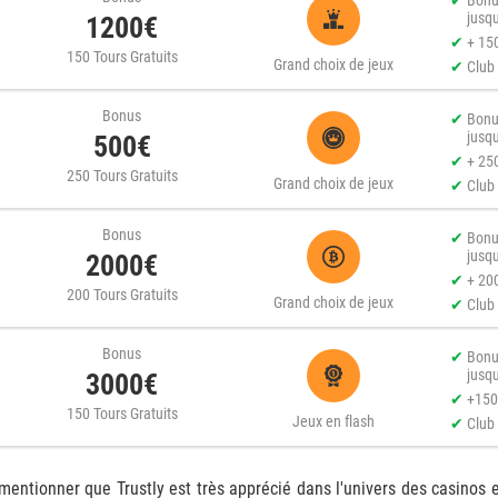
Bonu
jusq
1200€
+ 150
150 Tours Gratuits
Grand choix de jeux
Club 
Bonus
Bonu
jusq
500€
+ 250
250 Tours Gratuits
Grand choix de jeux
Club 
Bonus
Bonu
jusq
2000€
+ 200
200 Tours Gratuits
Grand choix de jeux
Club 
Bonus
Bonu
jusq
3000€
+150
150 Tours Gratuits
Jeux en flash
Club 
 mentionner que Trustly est très apprécié dans l'univers des casinos 