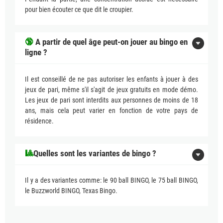
pour bien écouter ce que dit le croupier.
🔞
A partir de quel âge peut-on jouer au bingo en
ligne ?
Il est conseillé de ne pas autoriser les enfants à jouer à des
jeux de pari, même s'il s'agit de jeux gratuits en mode démo.
Les jeux de pari sont interdits aux personnes de moins de 18
ans, mais cela peut varier en fonction de votre pays de
résidence.
🎱
Quelles sont les variantes de bingo ?
Il y a des variantes comme: le 90 ball BINGO, le 75 ball BINGO,
le Buzzworld BINGO, Texas Bingo.