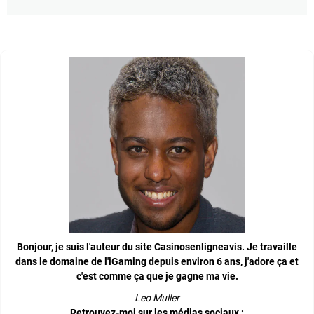
Bonjour, je suis l'auteur du site Casinosenligneavis. Je travaille
dans le domaine de l'iGaming depuis environ 6 ans, j'adore ça et
c'est comme ça que je gagne ma vie.
Leo Muller
Retrouvez-moi sur les médias sociaux :