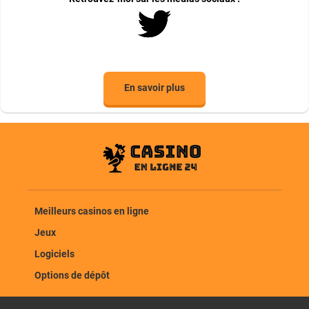
En savoir plus
Meilleurs casinos en ligne
Jeux
Logiciels
Options de dépôt