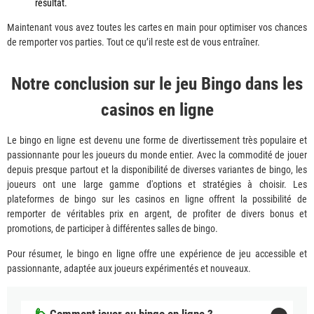
résultat.
Maintenant vous avez toutes les cartes en main pour optimiser vos chances
de remporter vos parties. Tout ce qu’il reste est de vous entraîner.
Notre conclusion sur le jeu Bingo dans les
casinos en ligne
Le bingo en ligne est devenu une forme de divertissement très populaire et
passionnante pour les joueurs du monde entier. Avec la commodité de jouer
depuis presque partout et la disponibilité de diverses variantes de bingo, les
joueurs ont une large gamme d'options et stratégies à choisir. Les
plateformes de bingo sur les casinos en ligne offrent la possibilité de
remporter de véritables prix en argent, de profiter de divers bonus et
promotions, de participer à différentes salles de bingo.
Pour résumer, le bingo en ligne offre une expérience de jeu accessible et
passionnante, adaptée aux joueurs expérimentés et nouveaux.
🙋
Comment jouer au bingo en ligne ?