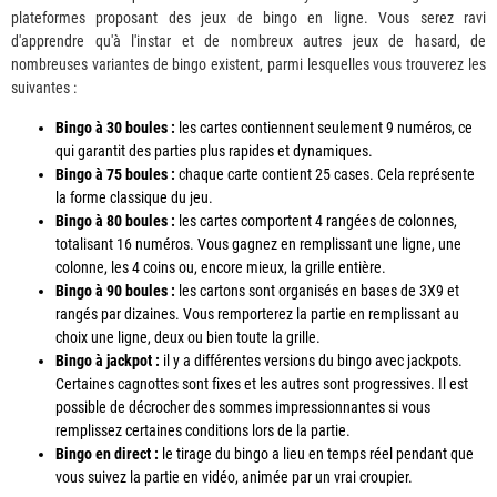
plateformes proposant des jeux de bingo en ligne. Vous serez ravi
d'apprendre qu'à l'instar et de nombreux autres jeux de hasard, de
nombreuses variantes de bingo existent, parmi lesquelles vous trouverez les
suivantes :
Bingo à 30 boules :
les cartes contiennent seulement 9 numéros, ce
qui garantit des parties plus rapides et dynamiques.
Bingo à 75 boules :
chaque carte contient 25 cases. Cela représente
la forme classique du jeu.
Bingo à 80 boules :
les cartes comportent 4 rangées de colonnes,
totalisant 16 numéros. Vous gagnez en remplissant une ligne, une
colonne, les 4 coins ou, encore mieux, la grille entière.
Bingo à 90 boules :
les cartons sont organisés en bases de 3X9 et
rangés par dizaines. Vous remporterez la partie en remplissant au
choix une ligne, deux ou bien toute la grille.
Bingo à jackpot :
il y a différentes versions du bingo avec jackpots.
Certaines cagnottes sont fixes et les autres sont progressives. Il est
possible de décrocher des sommes impressionnantes si vous
remplissez certaines conditions lors de la partie.
Bingo en direct :
le tirage du bingo a lieu en temps réel pendant que
vous suivez la partie en vidéo, animée par un vrai croupier.