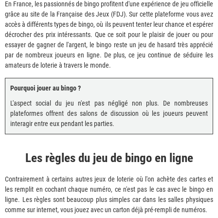
En France, les passionnés de bingo profitent d'une expérience de jeu officielle
grâce au site de la Française des Jeux (FDJ). Sur cette plateforme vous avez
accès à différents types de bingo, où ils peuvent tenter leur chance et espérer
décrocher des prix intéressants. Que ce soit pour le plaisir de jouer ou pour
essayer de gagner de l'argent, le bingo reste un jeu de hasard très apprécié
par de nombreux joueurs en ligne. De plus, ce jeu continue de séduire les
amateurs de loterie à travers le monde.
Pourquoi jouer au bingo ?
L'aspect social du jeu n'est pas négligé non plus. De nombreuses
plateformes offrent des salons de discussion où les joueurs peuvent
interagir entre eux pendant les parties.
Les règles du jeu de bingo en ligne
Contrairement à certains autres jeux de loterie où l'on achète des cartes et
les remplit en cochant chaque numéro, ce n'est pas le cas avec le bingo en
ligne. Les règles sont beaucoup plus simples car dans les salles physiques
comme sur internet, vous jouez avec un carton déjà pré-rempli de numéros.