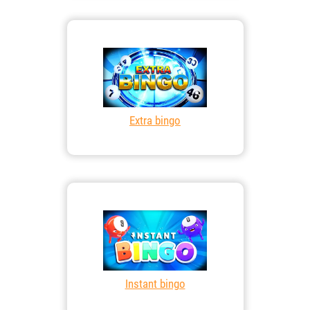
Extra bingo
Instant bingo