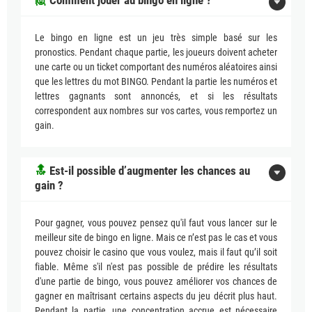
Le bingo en ligne est un jeu très simple basé sur les
pronostics. Pendant chaque partie, les joueurs doivent acheter
une carte ou un ticket comportant des numéros aléatoires ainsi
que les lettres du mot BINGO. Pendant la partie les numéros et
lettres gagnants sont annoncés, et si les résultats
correspondent aux nombres sur vos cartes, vous remportez un
gain.
🔝
Est-il possible d’augmenter les chances au
gain ?
Pour gagner, vous pouvez pensez qu'il faut vous lancer sur le
meilleur site de bingo en ligne. Mais ce n’est pas le cas et vous
pouvez choisir le casino que vous voulez, mais il faut qu’il soit
fiable. Même s'il n'est pas possible de prédire les résultats
d'une partie de bingo, vous pouvez améliorer vos chances de
gagner en maîtrisant certains aspects du jeu décrit plus haut.
Pendant la partie, une concentration accrue est nécessaire