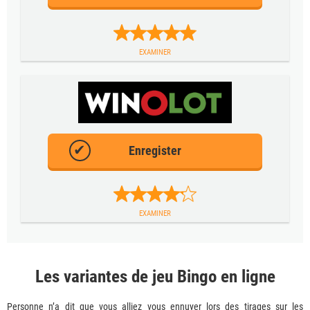
EXAMINER
Enregister
EXAMINER
Les variantes de jeu Bingo en ligne
Personne n’a dit que vous alliez vous ennuyer lors des tirages sur les