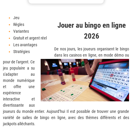
Jeu
Jouer au bingo en ligne
Règles
Variantes
2026
Gratuit et argent réel
Les avantages
De nos jours, les joueurs organisent le bingo
Stratégies
dans les casinos en ligne, en mode démo ou
pour de l'argent. Ce
jeu populaire a su
s'adapter au
monde numérique
et offre une
expérience
interactive et
divertissante aux
joueurs du monde entier. Aujourd’hui Il est possible de trouver une grande
variété de salles de bingo en ligne, avec des thèmes différents et des
jackpots alléchants.