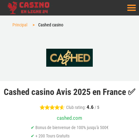
Principal
Cashed casino
Cashed casino Avis 2025 en France ✅
4.6
Club rating:
/
5
cashed.com
Bonus de bienvenue de 100% jusqu'à 500€
+ 200 Tours Gratuits