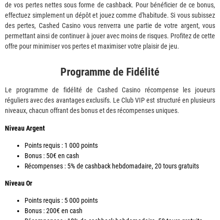
de vos pertes nettes sous forme de cashback. Pour bénéficier de ce bonus,
effectuez simplement un dépôt et jouez comme d'habitude. Si vous subissez
des pertes, Cashed Casino vous renverra une partie de votre argent, vous
permettant ainsi de continuer à jouer avec moins de risques. Profitez de cette
offre pour minimiser vos pertes et maximiser votre plaisir de jeu.
Programme de Fidélité
Le programme de fidélité de Cashed Casino récompense les joueurs
réguliers avec des avantages exclusifs. Le Club VIP est structuré en plusieurs
niveaux, chacun offrant des bonus et des récompenses uniques.
Niveau Argent
Points requis : 1 000 points
Bonus : 50€ en cash
Récompenses : 5% de cashback hebdomadaire, 20 tours gratuits
Niveau Or
Points requis : 5 000 points
Bonus : 200€ en cash