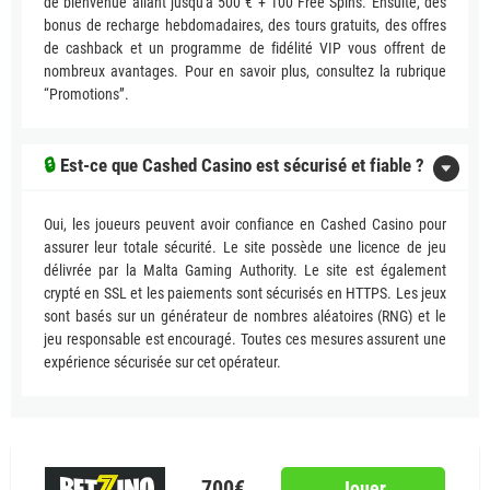
de bienvenue allant jusqu'à 500 € + 100 Free Spins. Ensuite, des
bonus de recharge hebdomadaires, des tours gratuits, des offres
de cashback et un programme de fidélité VIP vous offrent de
nombreux avantages. Pour en savoir plus, consultez la rubrique
“Promotions”.
🔒
Est-ce que Cashed Casino est sécurisé et fiable ?
Oui, les joueurs peuvent avoir confiance en Cashed Casino pour
assurer leur totale sécurité. Le site possède une licence de jeu
délivrée par la Malta Gaming Authority. Le site est également
crypté en SSL et les paiements sont sécurisés en HTTPS. Les jeux
sont basés sur un générateur de nombres aléatoires (RNG) et le
jeu responsable est encouragé. Toutes ces mesures assurent une
expérience sécurisée sur cet opérateur.
700€
Jouer