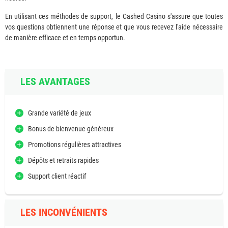
En utilisant ces méthodes de support, le Cashed Casino s'assure que toutes
vos questions obtiennent une réponse et que vous recevez l'aide nécessaire
de manière efficace et en temps opportun.
LES AVANTAGES
Grande variété de jeux
Bonus de bienvenue généreux
Promotions régulières attractives
Dépôts et retraits rapides
Support client réactif
LES INCONVÉNIENTS