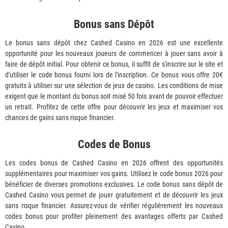
Bonus sans Dépôt
Le bonus sans dépôt chez Cashed Casino en 2026 est une excellente
opportunité pour les nouveaux joueurs de commencer à jouer sans avoir à
faire de dépôt initial. Pour obtenir ce bonus, il suffit de s'inscrire sur le site et
d'utiliser le code bonus fourni lors de l'inscription. Ce bonus vous offre 20€
gratuits à utiliser sur une sélection de jeux de casino. Les conditions de mise
exigent que le montant du bonus soit misé 50 fois avant de pouvoir effectuer
un retrait. Profitez de cette offre pour découvrir les jeux et maximiser vos
chances de gains sans risque financier.
Codes de Bonus
Les codes bonus de Cashed Casino en 2026 offrent des opportunités
supplémentaires pour maximiser vos gains. Utilisez le code bonus 2026 pour
bénéficier de diverses promotions exclusives. Le code bonus sans dépôt de
Cashed Casino vous permet de jouer gratuitement et de découvrir les jeux
sans risque financier. Assurez-vous de vérifier régulièrement les nouveaux
codes bonus pour profiter pleinement des avantages offerts par Cashed
Casino.