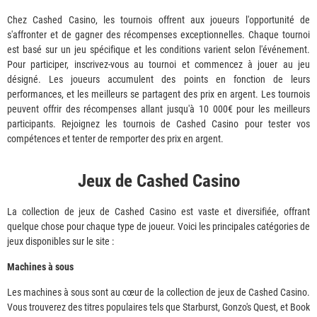
Chez Cashed Casino, les tournois offrent aux joueurs l'opportunité de
s'affronter et de gagner des récompenses exceptionnelles. Chaque tournoi
est basé sur un jeu spécifique et les conditions varient selon l'événement.
Pour participer, inscrivez-vous au tournoi et commencez à jouer au jeu
désigné. Les joueurs accumulent des points en fonction de leurs
performances, et les meilleurs se partagent des prix en argent. Les tournois
peuvent offrir des récompenses allant jusqu'à 10 000€ pour les meilleurs
participants. Rejoignez les tournois de Cashed Casino pour tester vos
compétences et tenter de remporter des prix en argent.
Jeux de Cashed Casino
La collection de jeux de Cashed Casino est vaste et diversifiée, offrant
quelque chose pour chaque type de joueur. Voici les principales catégories de
jeux disponibles sur le site :
Machines à sous
Les machines à sous sont au cœur de la collection de jeux de Cashed Casino.
Vous trouverez des titres populaires tels que Starburst, Gonzo's Quest, et Book