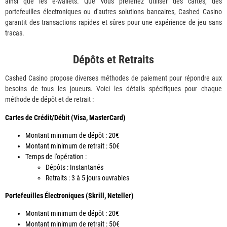
ainsi que les e-wallets. Que vous préfériez utiliser des cartes, des
portefeuilles électroniques ou d'autres solutions bancaires, Cashed Casino
garantit des transactions rapides et sûres pour une expérience de jeu sans
tracas.
Dépôts et Retraits
Cashed Casino propose diverses méthodes de paiement pour répondre aux
besoins de tous les joueurs. Voici les détails spécifiques pour chaque
méthode de dépôt et de retrait :
Cartes de Crédit/Débit (Visa, MasterCard)
Montant minimum de dépôt : 20€
Montant minimum de retrait : 50€
Temps de l'opération :
Dépôts : Instantanés
Retraits : 3 à 5 jours ouvrables
Portefeuilles Électroniques (Skrill, Neteller)
Montant minimum de dépôt : 20€
Montant minimum de retrait : 50€