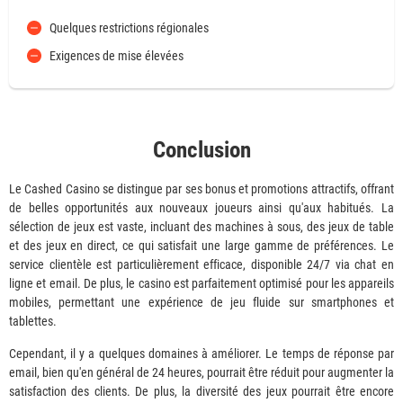
Quelques restrictions régionales
Exigences de mise élevées
Conclusion
Le Cashed Casino se distingue par ses bonus et promotions attractifs, offrant
de belles opportunités aux nouveaux joueurs ainsi qu'aux habitués. La
sélection de jeux est vaste, incluant des machines à sous, des jeux de table
et des jeux en direct, ce qui satisfait une large gamme de préférences. Le
service clientèle est particulièrement efficace, disponible 24/7 via chat en
ligne et email. De plus, le casino est parfaitement optimisé pour les appareils
mobiles, permettant une expérience de jeu fluide sur smartphones et
tablettes.
Cependant, il y a quelques domaines à améliorer. Le temps de réponse par
email, bien qu'en général de 24 heures, pourrait être réduit pour augmenter la
satisfaction des clients. De plus, la diversité des jeux pourrait être encore