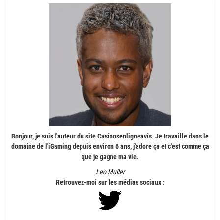
Bonjour, je suis l'auteur du site Casinosenligneavis. Je travaille dans le
domaine de l'iGaming depuis environ 6 ans, j'adore ça et c'est comme ça
que je gagne ma vie.
Leo Muller
Retrouvez-moi sur les médias sociaux :