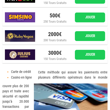
150 Tours Gratuits
500€
JOUER
250 Tours Gratuits
2000€
JOUER
200 Tours Gratuits
3000€
JOUER
150 Tours Gratuits
Carte de crédit
Cette méthode qui assure les paiements entre
Casino en ligne
plusieurs différents opérateurs dans le monde
couvre plus de 200
pays et traite avec
sécurité et rapidité
jusqu’à 20.000
transactions par