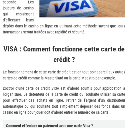
seconde. Les
joueurs de casino
qui choisissent
d’effectuer leurs
dépôts dans le casino en ligne en utilisant cette méthode savent que leurs
transactions seront traitées avec rapidité et sécurité.
VISA : Comment fonctionne cette carte de
crédit ?
Le fonctionnement de cette carte de crédit est en tout point pareil aux autres
cartes de crédit comme la MasterCard ou la carte Maestro par exemple.
L’octroi d’une carte de crédit VISA est d’abord soumis pour approbation à
l’organisme. Le détenteur de la carte de crédit qui souhaite utiliser sa carte
pour effectuer des achats en ligne, retirer de l’argent d’un distributeur
automatique ou qui souhaite tout simplement déposer des fonds dans un
casino en ligne pour jouer doit d’abord entrer le numéro de sa carte.
Comment effectuer un paiement avec une carte Visa ?