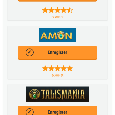
EXAMINER
Enregister
EXAMINER
Enregister