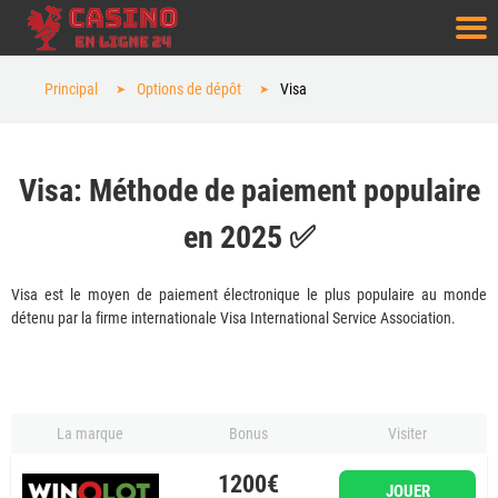
Principal
Options de dépôt
Visa
Visa: Méthode de paiement populaire
en 2025 ✅
Visa est le moyen de paiement électronique le plus populaire au monde
détenu par la firme internationale Visa International Service Association.
La marque
Bonus
Visiter
1200€
JOUER