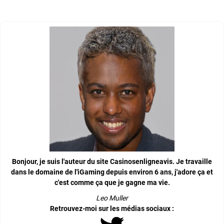
Bonjour, je suis l'auteur du site Casinosenligneavis. Je travaille
dans le domaine de l'iGaming depuis environ 6 ans, j'adore ça et
c'est comme ça que je gagne ma vie.
Leo Muller
Retrouvez-moi sur les médias sociaux :