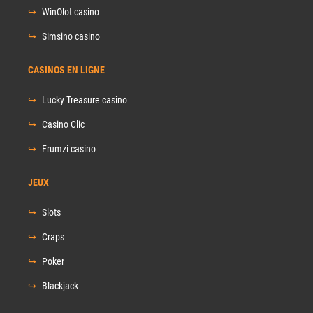
WinOlot casino
Simsino casino
CASINOS EN LIGNE
Lucky Treasure casino
Casino Clic
Frumzi casino
JEUX
Slots
Craps
Poker
Blackjack