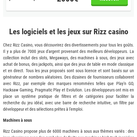
Les logiciels et les jeux sur Rizz casino
Chez Rizz Casino, vous découvrirez des divertissements pour tous les goûts.
Il y a plus de 7000 jeux d'argent provenant des meilleurs développeurs. La
collection inclut des slots, Megaways, des machines à sous, des jeux avec
achat de bonus, des jackpots, ainsi que des jeux de table en mode classique
et en direct. Tous les jeux proposés sont sous licence et sont basés sur un
générateur de nombres aléatoires. Des dizaines de fournisseurs collaborent
avec Rizz, par exemple des marques renommées telles que Play'n GO,
Hacksaw Gaming, Pragmatic Play et Evolution. Les développeurs ont mis en
place un système pratique de filtres et de catégories pour faciliter la
recherche du jeu idéal, avec une barre de recherche intuitive, un filtre par
développeur et des sélections prêtes à l'emploi.
Machines à sous
Rizz Casino propose plus de 6000 machines à sous aux thèmes variés : des