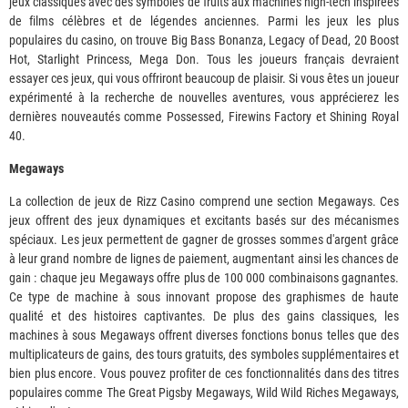
jeux classiques avec des symboles de fruits aux machines high-tech inspirées
de films célèbres et de légendes anciennes. Parmi les jeux les plus
populaires du casino, on trouve Big Bass Bonanza, Legacy of Dead, 20 Boost
Hot, Starlight Princess, Mega Don. Tous les joueurs français devraient
essayer ces jeux, qui vous offriront beaucoup de plaisir. Si vous êtes un joueur
expérimenté à la recherche de nouvelles aventures, vous apprécierez les
dernières nouveautés comme Possessed, Firewins Factory et Shining Royal
40.
Megaways
La collection de jeux de Rizz Casino comprend une section Megaways. Ces
jeux offrent des jeux dynamiques et excitants basés sur des mécanismes
spéciaux. Les jeux permettent de gagner de grosses sommes d'argent grâce
à leur grand nombre de lignes de paiement, augmentant ainsi les chances de
gain : chaque jeu Megaways offre plus de 100 000 combinaisons gagnantes.
Ce type de machine à sous innovant propose des graphismes de haute
qualité et des histoires captivantes. De plus des gains classiques, les
machines à sous Megaways offrent diverses fonctions bonus telles que des
multiplicateurs de gains, des tours gratuits, des symboles supplémentaires et
bien plus encore. Vous pouvez profiter de ces fonctionnalités dans des titres
populaires comme The Great Pigsby Megaways, Wild Wild Riches Megaways,