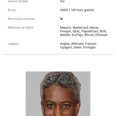
Version mobile:
Oui
Bonus:
2000€ + 100 tours gratuits
Restricted countries:
❌
Méthodes de dépôt:
Maestro, MasterCard, Interac,
Flexepin, iDEAL, PaysafeCard, Skrill,
Neteller, EcoPayz, Bitcoin, Ethereum
Langues:
Anglais, Allemand, Français,
Espagnol, Italien, Portugais