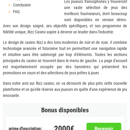
Les joueurs francophones y trouveront
Conclusion
une vaste sélection de jeux des
FAQ
meilleurs fournisseurs, dont beaucoup
sont disponibles en version démo.
Avec son design soigné, ses objectifs spécifiques, et son programme de
fidélité unique, Rizz Casino aspire à devenir un leader dans l'industrie.
Le design de casino Rizz a des tons modernes de noir et de rose. Il combine
technologie avancée et futurisme tout en permettant une navigation rapide
et intuitive sans être submergé par trop d'éléments. Toutes les sections
principales du casino se trouvent dans le menu de gauche. La page d'accueil
est majoritairement occupée par des bannières qui présentent les
promotions en cours et des sélections de jeux prêtes à jouer.
Dans notre avis sur Rizz casino, on va découvrir de plus près cette nouvelle
plateforme et ce qu'elle réserve aux joueurs en quête d'une expérience de jeu
innovante.
Bonus disponibles
2000€
Recevoir
prime d'inscription: