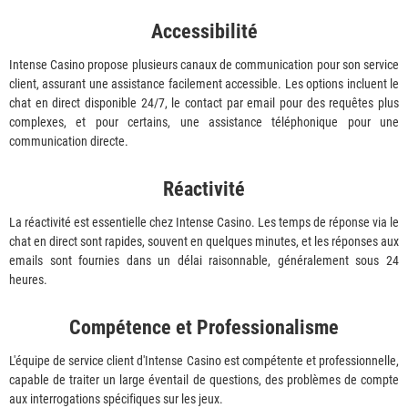
Accessibilité
Intense Casino propose plusieurs canaux de communication pour son service
client, assurant une assistance facilement accessible. Les options incluent le
chat en direct disponible 24/7, le contact par email pour des requêtes plus
complexes, et pour certains, une assistance téléphonique pour une
communication directe.
Réactivité
La réactivité est essentielle chez Intense Casino. Les temps de réponse via le
chat en direct sont rapides, souvent en quelques minutes, et les réponses aux
emails sont fournies dans un délai raisonnable, généralement sous 24
heures.
Compétence et Professionalisme
L'équipe de service client d'Intense Casino est compétente et professionnelle,
capable de traiter un large éventail de questions, des problèmes de compte
aux interrogations spécifiques sur les jeux.