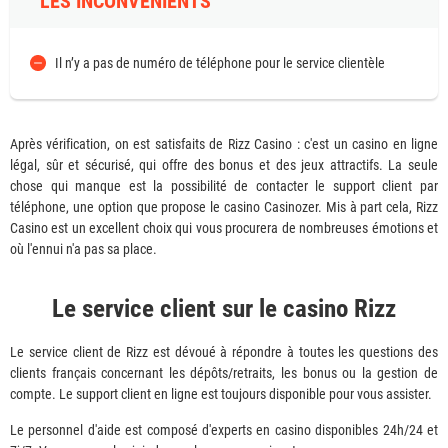
LES INCONVÉNIENTS
Il n’y a pas de numéro de téléphone pour le service clientèle
Après vérification, on est satisfaits de Rizz Casino : c'est un casino en ligne
légal, sûr et sécurisé, qui offre des bonus et des jeux attractifs. La seule
chose qui manque est la possibilité de contacter le support client par
téléphone, une option que propose le casino Casinozer. Mis à part cela, Rizz
Casino est un excellent choix qui vous procurera de nombreuses émotions et
où l'ennui n'a pas sa place.
Le service client sur le casino Rizz
Le service client de Rizz est dévoué à répondre à toutes les questions des
clients français concernant les dépôts/retraits, les bonus ou la gestion de
compte. Le support client en ligne est toujours disponible pour vous assister.
Le personnel d'aide est composé d'experts en casino disponibles 24h/24 et