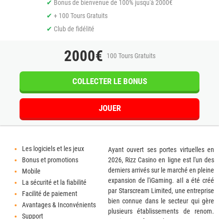
Bonus de bienvenue de 100% jusqu'à 2000€
+ 100 Tours Gratuits
Club de fidélité
2000€
100 Tours Gratuits
COLLECTER LE BONUS
JOUER
Les logiciels et les jeux
Ayant ouvert ses portes virtuelles en
Bonus et promotions
2026, Rizz Casino en ligne est l'un des
derniers arrivés sur le marché en pleine
Mobile
expansion de l'iGaming. aIl a été créé
La sécurité et la fiabilité
par Starscream Limited, une entreprise
Facilité de paiement
bien connue dans le secteur qui gère
Avantages & Inconvénients
plusieurs établissements de renom.
Support