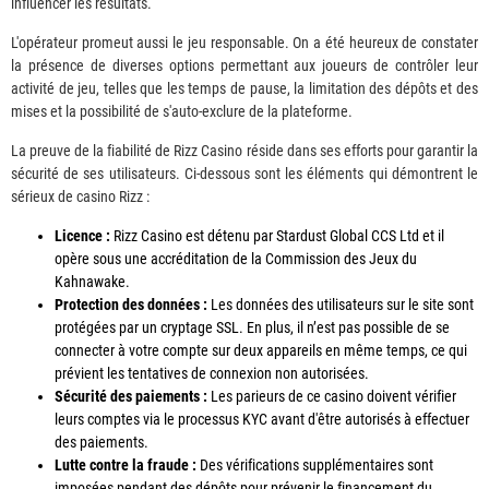
influencer les résultats.
L'opérateur promeut aussi le jeu responsable. On a été heureux de constater
la présence de diverses options permettant aux joueurs de contrôler leur
activité de jeu, telles que les temps de pause, la limitation des dépôts et des
mises et la possibilité de s'auto-exclure de la plateforme.
La preuve de la fiabilité de Rizz Casino réside dans ses efforts pour garantir la
sécurité de ses utilisateurs. Ci-dessous sont les éléments qui démontrent le
sérieux de casino Rizz :
Licence :
Rizz Casino est détenu par Stardust Global CCS Ltd et il
opère sous une accréditation de la Commission des Jeux du
Kahnawake.
Protection des données :
Les données des utilisateurs sur le site sont
protégées par un cryptage SSL. En plus, il n’est pas possible de se
connecter à votre compte sur deux appareils en même temps, ce qui
prévient les tentatives de connexion non autorisées.
Sécurité des paiements :
Les parieurs de ce casino doivent vérifier
leurs comptes via le processus KYC avant d'être autorisés à effectuer
des paiements.
Lutte contre la fraude :
Des vérifications supplémentaires sont
imposées pendant des dépôts pour prévenir le financement du