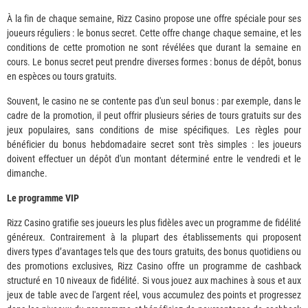
À la fin de chaque semaine, Rizz Casino propose une offre spéciale pour ses
joueurs réguliers : le bonus secret. Cette offre change chaque semaine, et les
conditions de cette promotion ne sont révélées que durant la semaine en
cours. Le bonus secret peut prendre diverses formes : bonus de dépôt, bonus
en espèces ou tours gratuits.
Souvent, le casino ne se contente pas d'un seul bonus : par exemple, dans le
cadre de la promotion, il peut offrir plusieurs séries de tours gratuits sur des
jeux populaires, sans conditions de mise spécifiques. Les règles pour
bénéficier du bonus hebdomadaire secret sont très simples : les joueurs
doivent effectuer un dépôt d'un montant déterminé entre le vendredi et le
dimanche.
Le programme VIP
Rizz Casino gratifie ses joueurs les plus fidèles avec un programme de fidélité
généreux. Contrairement à la plupart des établissements qui proposent
divers types d’avantages tels que des tours gratuits, des bonus quotidiens ou
des promotions exclusives, Rizz Casino offre un programme de cashback
structuré en 10 niveaux de fidélité. Si vous jouez aux machines à sous et aux
jeux de table avec de l'argent réel, vous accumulez des points et progressez