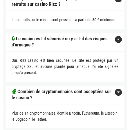
retraits sur casino Rizz ?
Les retraits sur le casino sont possibles à partir de 30 € minimum.
🔒
Le casino est-il sécurisé ou y a-t-il des risques
d'arnaque ?
Oui, Rizz casino est bien sécurisé. Le site est protégé par un
cryptage SSL et aucune plainte pour arnaque n'a été signalée
jusqu'à présent.
💰
Combien de cryptomonnaies sont acceptées sur
le casino ?
Plus de 14 cryptomonnaies, dont le Bitcoin, l'Ethereum, le Litecoin,
le Dogecoin, le Tether.