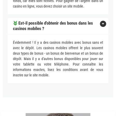
fonds, car elles sont fictives. Pour gagner de l'argent dans un
casino en ligne, vous devez choisir un site mobile.
🥇
Est-il possible d'obtenir des bonus dans les
casinos mobiles ?
Évidemment ! Il y a des casinos mobiles avec bonus sans et
avec le dépôt. Les casinos mobiles offrent le plus souvent
deux types de bonus - un bonus de bienvenue et un bonus de
dépôt. Mais il y a d'autres bonus disponibles pour jouer sur
votre tablette ou votre téléphone. Pour connaître les
informations exactes, lisez les conditions avant de vous
inscrire sur le site mobile.