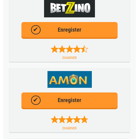
Enregister
EXAMINER
Enregister
EXAMINER