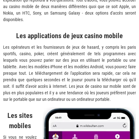
explication qui répondra à vos questions. Tout d'abord, vous pouvez accéder
au casino mobile de deux manières différentes quoi que ce soit Apple, un
Nokia, un HTC, Sony, un Samsung Galaxy - deux options d'accès seront
disponibles.
Les applications de jeux casino mobile
Les opérateurs et les fournisseurs de jeux de hasard, y compris les paris
sportifs, casino, poker, créent généralement de tels programmes avec
lesquels vous pouvez parier sur des jeux en utilisant le portable ou une
tablette. Avec les modèles iPhone et les modèles Android, vous pouvez faire
presque tout. Le téléchargement de l'application sera rapide, car cela ne
prendra que quelques secondes et le joueur pourra la télécharger où qu'il
soit. Il suffit d'avoir accès à Internet. Les jeux de casino sur mobile sont de
plus en plus populaires et il y a une tendance où les joueurs préfèrent jouer
sur le portable que sur un ordinateur ou un ordinateur portable.
Les sites
mobiles
Si vous ne voulez