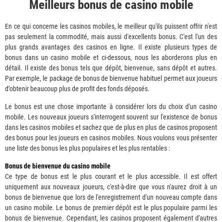
Meilleurs bonus de casino mobile
En ce qui concerne les casinos mobiles, le meilleur qu'ils puissent offrir n'est
pas seulement la commodité, mais aussi d'excellents bonus. C'est l'un des
plus grands avantages des casinos en ligne. Il existe plusieurs types de
bonus dans un casino mobile et ci-dessous, nous les aborderons plus en
détail. Il existe des bonus tels que dépôt, bienvenue, sans dépôt et autres.
Par exemple, le package de bonus de bienvenue habituel permet aux joueurs
d’obtenir beaucoup plus de profit des fonds déposés.
Le bonus est une chose importante à considérer lors du choix d'un casino
mobile. Les nouveaux joueurs s'interrogent souvent sur l'existence de bonus
dans les casinos mobiles et sachez que de plus en plus de casinos proposent
des bonus pour les joueurs en casinos mobiles. Nous voulons vous présenter
une liste des bonus les plus populaires et les plus rentables :
Bonus de bienvenue du casino mobile
Ce type de bonus est le plus courant et le plus accessible. Il est offert
uniquement aux nouveaux joueurs, c'est-à-dire que vous n'aurez droit à un
bonus de bienvenue que lors de l'enregistrement d'un nouveau compte dans
un casino mobile. Le bonus de premier dépôt est le plus populaire parmi les
bonus de bienvenue. Cependant, les casinos proposent également d'autres