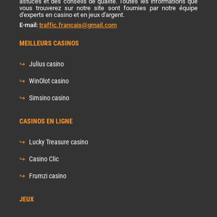
astuces et des conseils de qualité. Toutes les informations que
vous trouverez sur notre site sont fournies par notre équipe
d'experts en casino et en jeux d'argent.
E-mail:
traffic.francais@gmail.com
MEILLEURS CASINOS
Julius casino
WinOlot casino
Simsino casino
CASINOS EN LIGNE
Lucky Treasure casino
Casino Clic
Frumzi casino
JEUX