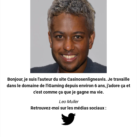
Bonjour, je suis l'auteur du site Casinosenligneavis. Je travaille
dans le domaine de l'iGaming depuis environ 6 ans, j'adore ça et
c'est comme ça que je gagne ma vie.
Leo Muller
Retrouvez-moi sur les médias sociaux :