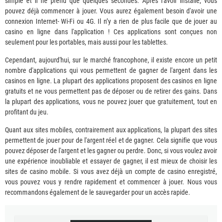
simple et il ne prend que quelques secondes. Après l'avoir installé, vous
pouvez déjà commencer à jouer. Vous aurez également besoin d'avoir une
connexion Internet- Wi-Fi ou 4G. Il n’y a rien de plus facile que de jouer au
casino en ligne dans l'application ! Ces applications sont conçues non
seulement pour les portables, mais aussi pour les tablettes.
Cependant, aujourd'hui, sur le marché francophone, il existe encore un petit
nombre d'applications qui vous permettent de gagner de l'argent dans les
casinos en ligne. La plupart des applications proposent des casinos en ligne
gratuits et ne vous permettent pas de déposer ou de retirer des gains. Dans
la plupart des applications, vous ne pouvez jouer que gratuitement, tout en
profitant du jeu.
Quant aux sites mobiles, contrairement aux applications, la plupart des sites
permettent de jouer pour de l'argent réel et de gagner. Cela signifie que vous
pouvez déposer de l'argent et les gagner ou perdre. Donc, si vous voulez avoir
une expérience inoubliable et essayer de gagner, il est mieux de choisir les
sites de casino mobile. Si vous avez déjà un compte de casino enregistré,
vous pouvez vous y rendre rapidement et commencer à jouer. Nous vous
recommandons également de le sauvegarder pour un accès rapide.