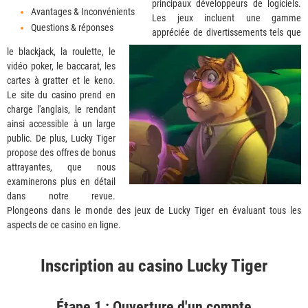
principaux développeurs de logiciels.
Avantages & Inconvénients
Les jeux incluent une gamme
Questions & réponses
appréciée de divertissements tels que
le blackjack, la roulette, le
vidéo poker, le baccarat, les
cartes à gratter et le keno.
Le site du casino prend en
charge l'anglais, le rendant
ainsi accessible à un large
public. De plus, Lucky Tiger
propose des offres de bonus
attrayantes, que nous
examinerons plus en détail
dans notre revue.
Plongeons dans le monde des jeux de Lucky Tiger en évaluant tous les
aspects de ce casino en ligne.
Inscription au casino Lucky Tiger
Étape 1 : Ouverture d'un compte