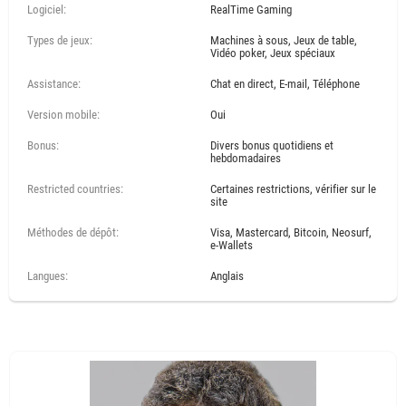
Logiciel:
RealTime Gaming
Types de jeux:
Machines à sous, Jeux de table,
Vidéo poker, Jeux spéciaux
Assistance:
Chat en direct, E-mail, Téléphone
Version mobile:
Oui
Bonus:
Divers bonus quotidiens et
hebdomadaires
Restricted countries:
Certaines restrictions, vérifier sur le
site
Méthodes de dépôt:
Visa, Mastercard, Bitcoin, Neosurf,
e-Wallets
Langues:
Anglais