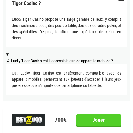
Tiger Casino ?
Lucky Tiger Casino propose une large gamme de jeux, y compris
des machines à sous, des jeux de table, des jeux de vidéo poker, et
des spécialités. De plus, ils offrent une expérience de casino en
direct.
📱
Lucky Tiger Casino est-il accessible sur les appareils mobiles ?
Oui, Lucky Tiger Casino est entièrement compatible avec les
appareils mobiles, permettant aux joueurs d'accéder à leurs jeux
préférés depuis n'importe quel smartphone ou tablette.
700€
Jouer