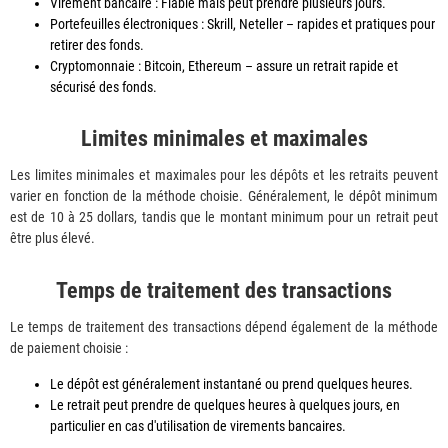
Virement bancaire : Fiable mais peut prendre plusieurs jours.
Portefeuilles électroniques : Skrill, Neteller – rapides et pratiques pour
retirer des fonds.
Cryptomonnaie : Bitcoin, Ethereum – assure un retrait rapide et
sécurisé des fonds.
Limites minimales et maximales
Les limites minimales et maximales pour les dépôts et les retraits peuvent
varier en fonction de la méthode choisie. Généralement, le dépôt minimum
est de 10 à 25 dollars, tandis que le montant minimum pour un retrait peut
être plus élevé.
Temps de traitement des transactions
Le temps de traitement des transactions dépend également de la méthode
de paiement choisie :
Le dépôt est généralement instantané ou prend quelques heures.
Le retrait peut prendre de quelques heures à quelques jours, en
particulier en cas d'utilisation de virements bancaires.