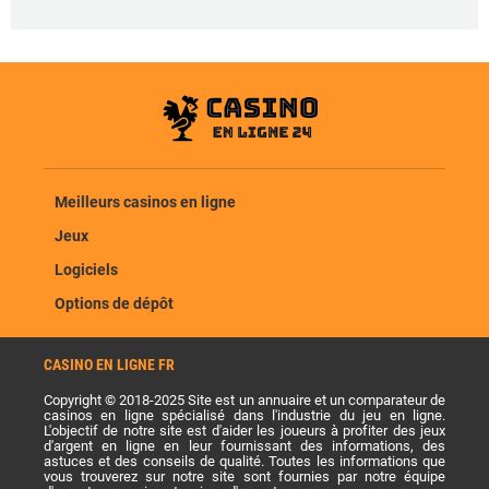
Meilleurs casinos en ligne
Jeux
Logiciels
Options de dépôt
CASINO EN LIGNE FR
Copyright © 2018-2025 Site est un annuaire et un comparateur de
casinos en ligne spécialisé dans l'industrie du jeu en ligne.
L'objectif de notre site est d'aider les joueurs à profiter des jeux
d'argent en ligne en leur fournissant des informations, des
astuces et des conseils de qualité. Toutes les informations que
vous trouverez sur notre site sont fournies par notre équipe