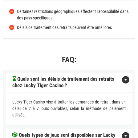
Certaines restrictions géographiques affectent l'accessibilité dans
des pays spécifiques
Délais de traitement des retraits peuvent être améliorés
FAQ:
⌛
Quels sont les délais de traitement des retraits
chez Lucky Tiger Casino ?
Lucky Tiger Casino vise à traiter les demandes de retrait dans un
délai de 2 à 7 jours ouvrables, selon la méthode de paiement
utilisée.
🎲
Quels types de jeux sont disponibles sur Lucky