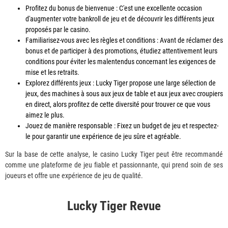
Profitez du bonus de bienvenue : C'est une excellente occasion
d'augmenter votre bankroll de jeu et de découvrir les différents jeux
proposés par le casino.
Familiarisez-vous avec les règles et conditions : Avant de réclamer des
bonus et de participer à des promotions, étudiez attentivement leurs
conditions pour éviter les malentendus concernant les exigences de
mise et les retraits.
Explorez différents jeux : Lucky Tiger propose une large sélection de
jeux, des machines à sous aux jeux de table et aux jeux avec croupiers
en direct, alors profitez de cette diversité pour trouver ce que vous
aimez le plus.
Jouez de manière responsable : Fixez un budget de jeu et respectez-
le pour garantir une expérience de jeu sûre et agréable.
Sur la base de cette analyse, le casino Lucky Tiger peut être recommandé
comme une plateforme de jeu fiable et passionnante, qui prend soin de ses
joueurs et offre une expérience de jeu de qualité.
Lucky Tiger Revue