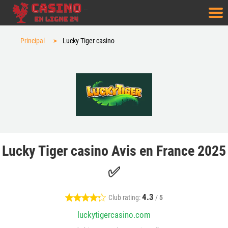
Principal
Lucky Tiger casino
Lucky Tiger casino Avis en France 2025
✅
4.3
Club rating:
/
5
luckytigercasino.com