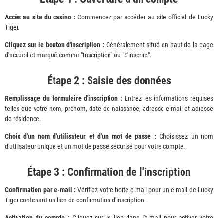
Accès au site du casino :
Commencez par accéder au site officiel de Lucky
Tiger.
Cliquez sur le bouton d'inscription :
Généralement situé en haut de la page
d'accueil et marqué comme "Inscription" ou "S'inscrire".
Étape 2 : Saisie des données
Remplissage du formulaire d'inscription :
Entrez les informations requises
telles que votre nom, prénom, date de naissance, adresse e-mail et adresse
de résidence.
Choix d'un nom d'utilisateur et d'un mot de passe :
Choisissez un nom
d'utilisateur unique et un mot de passe sécurisé pour votre compte.
Étape 3 : Confirmation de l'inscription
Confirmation par e-mail :
Vérifiez votre boîte e-mail pour un e-mail de Lucky
Tiger contenant un lien de confirmation d'inscription.
Activation du compte :
Cliquez sur le lien dans l'e-mail pour activer votre