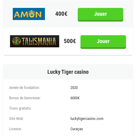
400€
Jouer
500€
Jouer
Lucky Tiger casino
Année de fondation:
2020
Bonus de bienvenue:
6000€
Tours gratuits:
Site Web:
luckytigercasino.com
Licence:
Curaçao