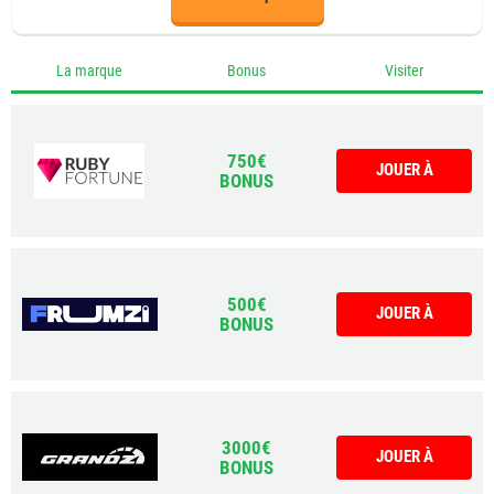
La marque
Bonus
Visiter
750€
JOUER À
BONUS
500€
JOUER À
BONUS
3000€
JOUER À
BONUS