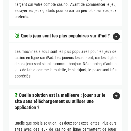
l’argent sur votre compte casino. Avant de commencer le jeu,
essayer les jeux gratuits pour savoir un peu plus sur vos jeux
préférés.
🥇
Quels jeux sont les plus populaires sur iPad ?
Les machines à sous sont les plus populaires pour les jeux de
casino en ligne sur iPad. Les joueurs les adorent, car les règles
de ces jeux sont simples comme bonjour. Néanmoins, d’autres
jeux de table comme la roulette, le blackjack, le poker sont très
appréciés.
❓
Quelle solution est la meilleure : jouer sur le
site sans téléchargement ou utiliser une
application ?
Quelle que soit la solution, les deux sont excellentes. Plusieurs
sites avec des jeux de casino en ligne permettent de jouer