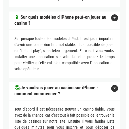
📱
Sur quels modèles d'iPhone peut-on jouer au
casino ?
Sur presque toutes les modèles d’iPad. Il est juste important
d’avoir une connexion Internet stable. Il est possible de jouer
en "instant play", sans téléchargement. En cas si vous voulez
installer une application sur votre tablette, prenez le temps
pour vérifier qu'elle est bien compatible avec l'application de
votre opérateur.
🤔
Je voudrais jouer au casino sur iPhone -
comment commencer ?
Tout d’abord il est nécessaire trouver un casino fiable. Vous
avez de la chance, car c’est tout à fait possible de le trouver la
liste de casinos sur notre site. Ensuite il vous faudra juste
quelques minutes pour vous inscrire et pour déposer de