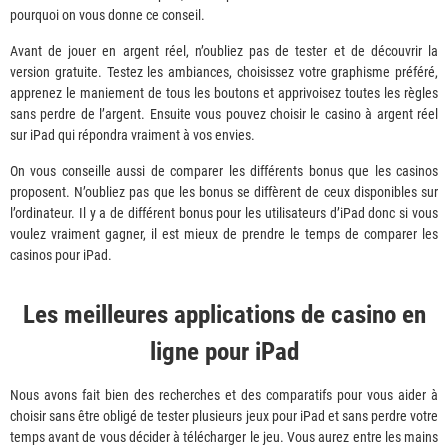
pourquoi on vous donne ce conseil.
Avant de jouer en argent réel, n’oubliez pas de tester et de découvrir la
version gratuite. Testez les ambiances, choisissez votre graphisme préféré,
apprenez le maniement de tous les boutons et apprivoisez toutes les règles
sans perdre de l’argent. Ensuite vous pouvez choisir le casino à argent réel
sur iPad qui répondra vraiment à vos envies.
On vous conseille aussi de comparer les différents bonus que les casinos
proposent. N’oubliez pas que les bonus se diffèrent de ceux disponibles sur
l’ordinateur. Il y a de différent bonus pour les utilisateurs d’iPad donc si vous
voulez vraiment gagner, il est mieux de prendre le temps de comparer les
casinos pour iPad.
Les meilleures applications de casino en
ligne pour iPad
Nous avons fait bien des recherches et des comparatifs pour vous aider à
choisir sans être obligé de tester plusieurs jeux pour iPad et sans perdre votre
temps avant de vous décider à télécharger le jeu. Vous aurez entre les mains