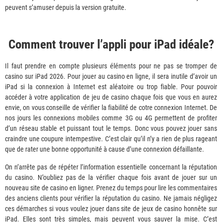
peuvent s’amuser depuis la version gratuite.
Comment trouver l’appli pour iPad idéale?
Il faut prendre en compte plusieurs éléments pour ne pas se tromper de
casino sur iPad 2026. Pour jouer au casino en ligne, il sera inutile d’avoir un
iPad si la connexion à Internet est aléatoire ou trop fiable. Pour pouvoir
accéder à votre application de jeu de casino chaque fois que vous en aurez
envie, on vous conseille de vérifier la fiabilité de cotre connexion Internet. De
nos jours les connexions mobiles comme 3G ou 4G permettent de profiter
d’un réseau stable et puissant tout le temps. Donc vous pouvez jouer sans
craindre une coupure intempestive. C’est clair qu’il n’y a rien de plus rageant
que de rater une bonne opportunité à cause d’une connexion défaillante.
On n’arrête pas de répéter l’information essentielle concernant la réputation
du casino. N’oubliez pas de la vérifier chaque fois avant de jouer sur un
nouveau site de casino en ligner. Prenez du temps pour lire les commentaires
des anciens clients pour vérifier la réputation du casino. Ne jamais négligez
ces démarches si vous voulez jouer dans site de jeux de casino honnête sur
iPad. Elles sont très simples, mais peuvent vous sauver la mise. C’est