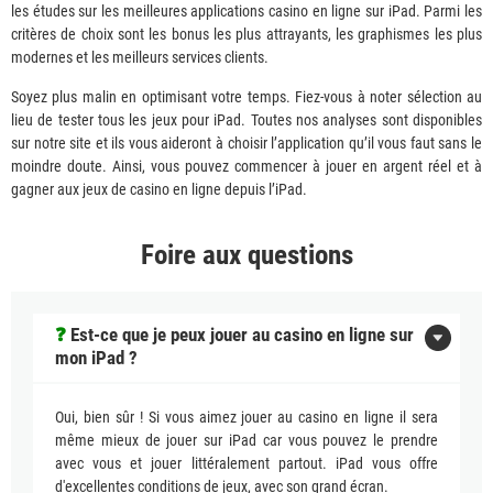
les études sur les meilleures applications casino en ligne sur iPad. Parmi les
critères de choix sont les bonus les plus attrayants, les graphismes les plus
modernes et les meilleurs services clients.
Soyez plus malin en optimisant votre temps. Fiez-vous à noter sélection au
lieu de tester tous les jeux pour iPad. Toutes nos analyses sont disponibles
sur notre site et ils vous aideront à choisir l’application qu’il vous faut sans le
moindre doute. Ainsi, vous pouvez commencer à jouer en argent réel et à
gagner aux jeux de casino en ligne depuis l’iPad.
Foire aux questions
❓
Est-ce que je peux jouer au casino en ligne sur
mon iPad ?
Oui, bien sûr ! Si vous aimez jouer au casino en ligne il sera
même mieux de jouer sur iPad car vous pouvez le prendre
avec vous et jouer littéralement partout. iPad vous offre
d'excellentes conditions de jeux, avec son grand écran.