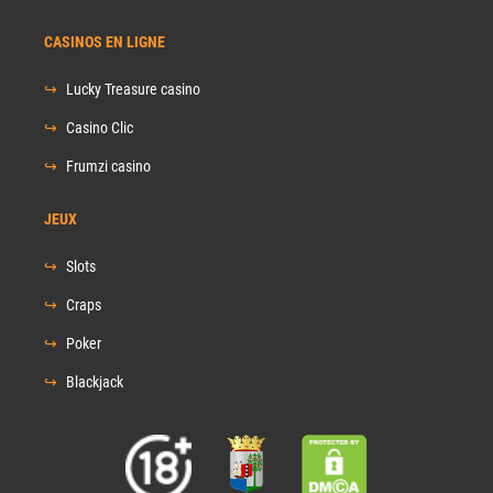
CASINOS EN LIGNE
Lucky Treasure casino
Casino Clic
Frumzi casino
JEUX
Slots
Craps
Poker
Blackjack