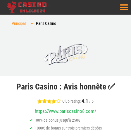
Principal
Paris Casino
Paris Casino : Avis honnête ✅
4.1
Club rating:
/
5
https://www.pariscasino8.com/
100% de bonus jusqu’à 250€
1 000€ de bonus sur trois premiers dépôts