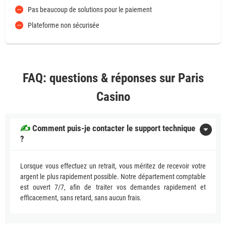
Pas beaucoup de solutions pour le paiement
Plateforme non sécurisée
FAQ: questions & réponses sur Paris
Casino
✍️
Comment puis-je contacter le support technique
?
Lorsque vous effectuez un retrait, vous méritez de recevoir votre
argent le plus rapidement possible. Notre département comptable
est ouvert 7/7, afin de traiter vos demandes rapidement et
efficacement, sans retard, sans aucun frais.