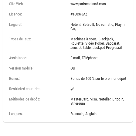
Site Web:
www.pariscasino8.com
Licence:
#1603/JAZ
Logiciel:
Netent, Betsoft, Novomatic, Play`n
Go,
Types de jeux:
Machines à sous, Blackjack,
Roulette, Vidéo Poker, Baccarat,
Jeux de table, Jackpot Progressif
Assistance:
E-mail, Téléphone
Version mobile:
Oui
Bonus:
Bonus de 100 % sur le premier dépôt
Restricted countries:
✔️
Méthodes de dépôt:
MasterCard, Visa, Neteller, Bitcoin,
Ethereum
Langues:
Français, Anglais