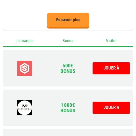
En savoir plus
La marque
Bonus
Visiter
500€
JOUER À
BONUS
1 800€
JOUER À
BONUS