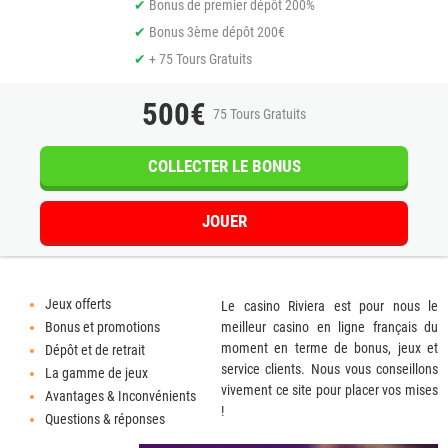
Bonus de premier dépôt 200%
Bonus 3ème dépôt 200€
+ 75 Tours Gratuits
500€
75 Tours Gratuits
COLLECTER LE BONUS
JOUER
Jeux offerts
Le casino Riviera est pour nous le
Bonus et promotions
meilleur casino en ligne français du
moment en terme de bonus, jeux et
Dépôt et de retrait
service clients. Nous vous conseillons
La gamme de jeux
vivement ce site pour placer vos mises
Avantages & Inconvénients
!
Questions & réponses