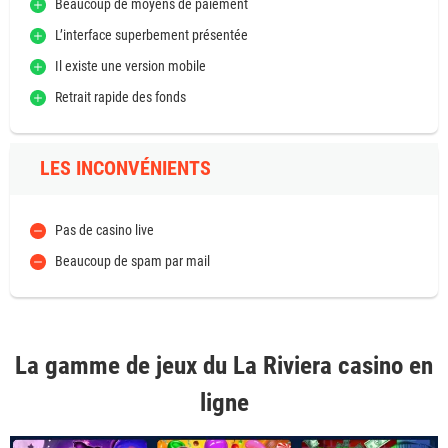
Beaucoup de moyens de paiement
L’interface superbement présentée
Il existe une version mobile
Retrait rapide des fonds
LES INCONVÉNIENTS
Pas de casino live
Beaucoup de spam par mail
La gamme de jeux du La Riviera casino en
ligne