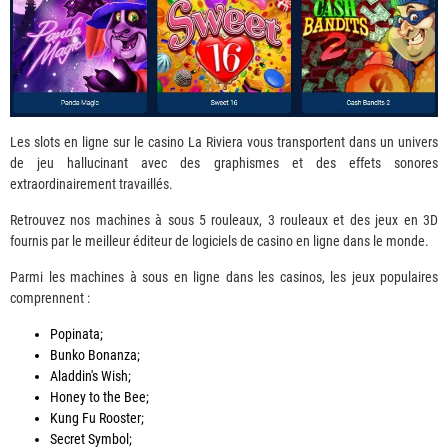
Les slots en ligne sur le casino La Riviera vous transportent dans un univers
de jeu hallucinant avec des graphismes et des effets sonores
extraordinairement travaillés.
Retrouvez nos machines à sous 5 rouleaux, 3 rouleaux et des jeux en 3D
fournis par le meilleur éditeur de logiciels de casino en ligne dans le monde.
Parmi les machines à sous en ligne dans les casinos, les jeux populaires
comprennent :
Popinata;
Bunko Bonanza;
Aladdin's Wish;
Honey to the Bee;
Kung Fu Rooster;
Secret Symbol;