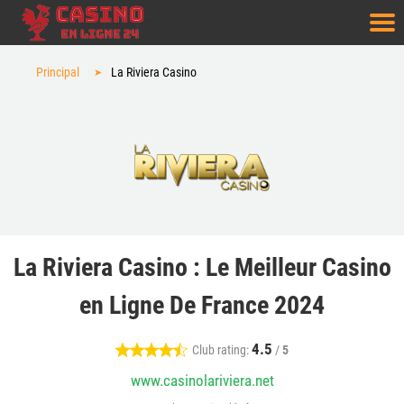
Principal
La Riviera Casino
La Riviera Casino : Le Meilleur Casino
en Ligne De France 2024
4.5
Club rating:
/
5
www.casinolariviera.net