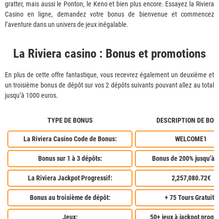
gratter, mais aussi le Ponton, le Keno et bien plus encore. Essayez la Riviera
Casino en ligne, demandez votre bonus de bienvenue et commencez
l’aventure dans un univers de jeux inégalable.
La Riviera casino : Bonus et promotions
En plus de cette offre fantastique, vous recevrez également un deuxième et
un troisième bonus de dépôt sur vos 2 dépôts suivants pouvant allez au total
jusqu’à 1000 euros.
TYPE DE BONUS
DESCRIPTION DE BON
La Riviera Casino Code de Bonus:
WELCOME1
Bonus sur 1 à 3 dépôts:
Bonus de 200% jusqu’à 
La Riviera Jackpot Progressif:
2,257,080.72€
Bonus au troisième de dépôt:
+ 75 Tours Gratuits
Jeux:
50+ jeux à jackpot progre