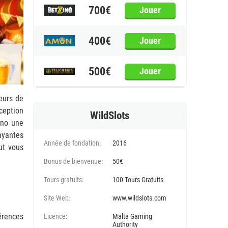
700€
Jouer
400€
Jouer
500€
Jouer
eurs de
ception
WildSlots
ino une
rayantes
Année de fondation:
2016
ut vous
Bonus de bienvenue:
50€
Tours gratuits:
100 Tours Gratuits
Site Web:
www.wildslots.com
érences
Licence:
Malta Gaming
Authority