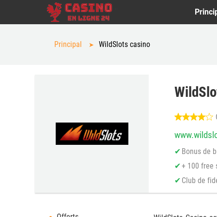
Princi
Principal
WildSlots casino
WildSlo
www.wildsl
Bonus de b
+ 100 free 
Club de fid
Offerts