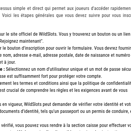
rocessus simple et direct qui permet aux joueurs d'accéder rapidemen
 Voici les étapes générales que vous devez suivre pour vous inscr
 le site officiel de WildSlots. Vous y trouverez un bouton ou un lien
 "Rejoignez maintenant".
 le bouton d'inscription pour ouvrir le formulaire. Vous devrez fourni
re nom, adresse e-mail, adresse postale, date de naissance et numéro
t à jour.
e :
Sélectionnez un nom d'utilisateur unique et un mot de passe sécu
sse est suffisamment fort pour protéger votre compte.
ement les termes et conditions ainsi que la politique de confidentiali
 est crucial de comprendre les règles et les exigences avant de vous
en vigueur, WildSlots peut demander de vérifier votre identité et vot
documents d'identité, tels qu'un passeport ou un permis de conduire, 
vérifié, vous pouvez vous rendre à la section caisse pour effectuer v