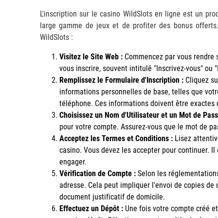
L'inscription sur le casino WildSlots en ligne est un p
large gamme de jeux et de profiter des bonus offerts.
WildSlots :
Visitez le Site Web :
Commencez par vous rendre sur
vous inscrire, souvent intitulé "Inscrivez-vous" ou
Remplissez le Formulaire d'Inscription :
Cliquez sur
informations personnelles de base, telles que vot
téléphone. Ces informations doivent être exactes e
Choisissez un Nom d'Utilisateur et un Mot de Pass
pour votre compte. Assurez-vous que le mot de pa
Acceptez les Termes et Conditions :
Lisez attentiv
casino. Vous devez les accepter pour continuer. Il
engager.
Vérification de Compte :
Selon les réglementations 
adresse. Cela peut impliquer l'envoi de copies de 
document justificatif de domicile.
Effectuez un Dépôt :
Une fois votre compte créé et 