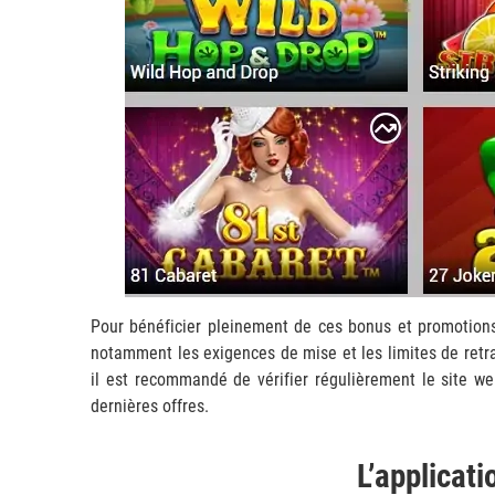
Pour bénéficier pleinement de ces bonus et promotions,
notamment les exigences de mise et les limites de retrai
il est recommandé de vérifier régulièrement le site we
dernières offres.
L’applicat