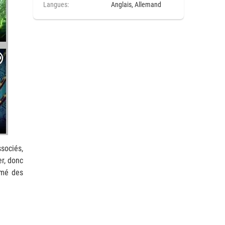
Langues:
Anglais, Allemand
sociés,
er, donc
rmé des