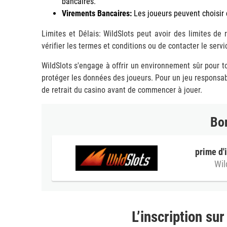
bancaires.
Virements Bancaires:
Les joueurs peuvent choisir 
Limites et Délais: WildSlots peut avoir des limites de
vérifier les termes et conditions ou de contacter le servi
WildSlots s'engage à offrir un environnement sûr pour t
protéger les données des joueurs. Pour un jeu responsable
de retrait du casino avant de commencer à jouer.
Bo
prime d'
Wil
L’inscription sur