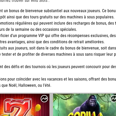
urriez trouver sur Wild Slots :
nt un bonus de bienvenue substantiel aux nouveaux joueurs. Ce bonu
pôt ainsi que des tours gratuits sur des machines à sous populaires.
motions régulières qui peuvent inclure des recharges de bonus, des 
jours de la semaine ou des occasions spéciales.
ficier d'un programme VIP qui offre des récompenses exclusives, des
res avantages, ainsi que des conditions de retrait améliorées.
atuits aux joueurs, soit dans le cadre du bonus de bienvenue, soit dan
tester et de profiter de diverses machines à sous sans risquer leur 
 des défis et des tournois où les joueurs peuvent concourir pour des
ons pour coïncider avec les vacances et les saisons, offrant des bon
que Noël, Halloween, ou l'été.