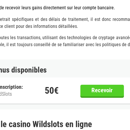
de recevoir leurs gains directement sur leur compte bancaire.
 retrait spécifiques et des délais de traitement, il est donc recomm
ce client pour des informations détaillées.
outes les transactions, utilisant des technologies de cryptage avanc
, il est toujours conseillé de se familiariser avec les politiques de 
nus disponibles
inscription:
50€
Recevoir
dSlots
 le casino Wildslots en ligne