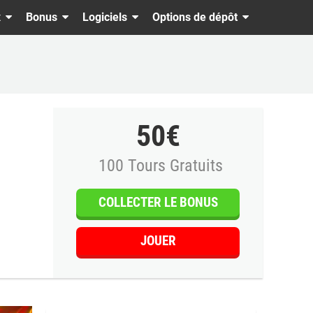
x
Bonus
Logiciels
Options de dépôt
50€
100 Tours Gratuits
COLLECTER LE BONUS
JOUER