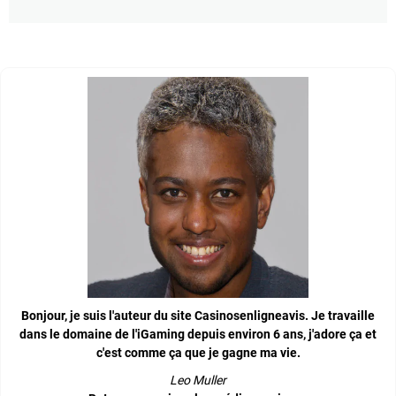
Bonjour, je suis l'auteur du site Casinosenligneavis. Je travaille
dans le domaine de l'iGaming depuis environ 6 ans, j'adore ça et
c'est comme ça que je gagne ma vie.
Leo Muller