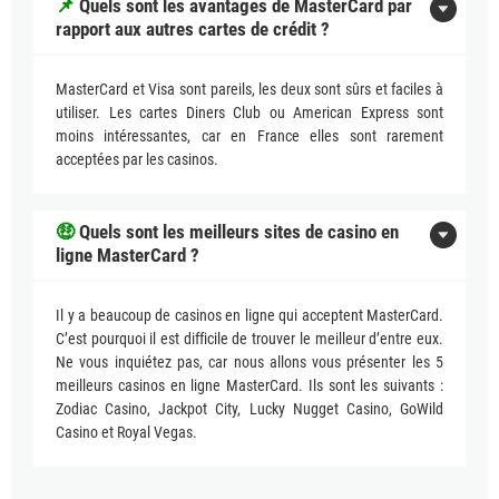
📌
Quels sont les avantages de MasterCard par
rapport aux autres cartes de crédit ?
MasterCard et Visa sont pareils, les deux sont sûrs et faciles à
utiliser. Les cartes Diners Club ou American Express sont
moins intéressantes, car en France elles sont rarement
acceptées par les casinos.
🤑
Quels sont les meilleurs sites de casino en
ligne MasterCard ?
Il y a beaucoup de casinos en ligne qui acceptent MasterCard.
C’est pourquoi il est difficile de trouver le meilleur d’entre eux.
Ne vous inquiétez pas, car nous allons vous présenter les 5
meilleurs casinos en ligne MasterCard. Ils sont les suivants :
Zodiac Casino, Jackpot City, Lucky Nugget Casino, GoWild
Casino et Royal Vegas.