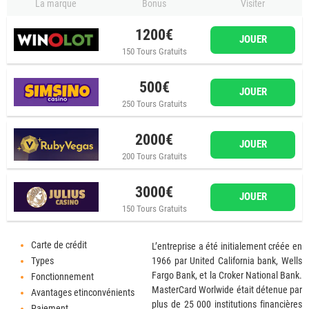
La marque
Bonus
Visiter
1200€
JOUER
150 Tours Gratuits
500€
JOUER
250 Tours Gratuits
2000€
JOUER
200 Tours Gratuits
3000€
JOUER
150 Tours Gratuits
Carte de crédit
L’entreprise a été initialement créée en
Types
1966 par United California bank, Wells
Fargo Bank, et la Croker National Bank.
Fonctionnement
MasterCard Worlwide était détenue par
Avantages etinconvénients
plus de 25 000 institutions financières
Paiement