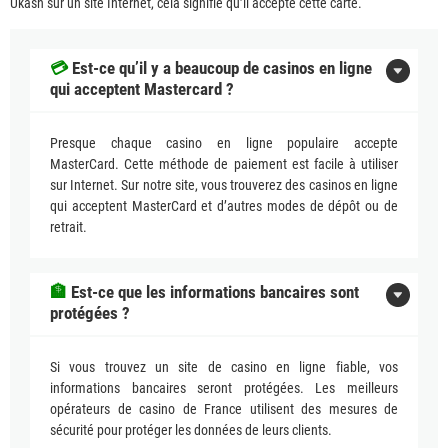
Ukash sur un site Internet, cela signifie qu’il accepte cette carte.
💳
Est-ce qu’il y a beaucoup de casinos en ligne
qui acceptent Mastercard ?
Presque chaque casino en ligne populaire accepte
MasterCard. Cette méthode de paiement est facile à utiliser
sur Internet. Sur notre site, vous trouverez des casinos en ligne
qui acceptent MasterCard et d’autres modes de dépôt ou de
retrait.
🏦
Est-ce que les informations bancaires sont
protégées ?
Si vous trouvez un site de casino en ligne fiable, vos
informations bancaires seront protégées. Les meilleurs
opérateurs de casino de France utilisent des mesures de
sécurité pour protéger les données de leurs clients.