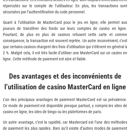
répercutés sur le compte de l’utilisateur. En plus, les transactions sont
sécurisées par l’authentification du code personnel.
Quant à l’utilisation de MasterCard pour le jeu en ligne, elle permet aux
joueurs de transférer des fonds sur leurs comptes de casino en ligne.
Pourtant, de plus en plus de casinos refusent cette carte et comme
conséquence, la transaction est souvent rejetée. Un autre inconvénient, c’est
que certains casinos chargent des frais d’utilisation qui s’élèvent en général à
2 %. Malgré cela, il est très facile d’utiliser une MasterCard sur un casino en
ligne. Cette méthode de paiement est sûre et fiable.
Des avantages et des inconvénients de
l’utilisation de casino MasterCard en ligne
L’un des principaux avantages de paiement MasterCard est sa prévalence.
Ce mode de paiement est disponible presque partout, y compris les sites de
casino en ligne, les sites de bingo ou les plateformes de paris.
Un autre avantage, c’est la rapidité, car Mastercard est l’une des méthodes
de paiement les plus rapides. Bien qu’il existe d’autres modes de paiement