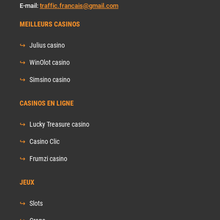
E-mail:
traffic.francais@gmail.com
MEILLEURS CASINOS
Julius casino
WinOlot casino
Simsino casino
CASINOS EN LIGNE
Lucky Treasure casino
Casino Clic
Frumzi casino
JEUX
Slots