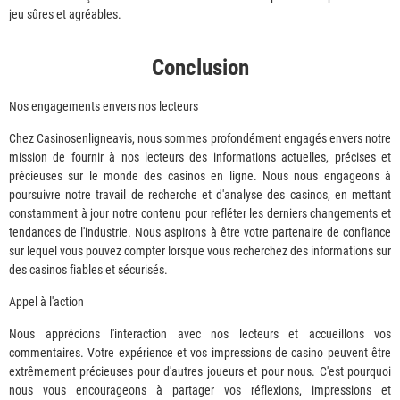
jeu sûres et agréables.
Conclusion
Nos engagements envers nos lecteurs
Chez Casinosenligneavis, nous sommes profondément engagés envers notre
mission de fournir à nos lecteurs des informations actuelles, précises et
précieuses sur le monde des casinos en ligne. Nous nous engageons à
poursuivre notre travail de recherche et d'analyse des casinos, en mettant
constamment à jour notre contenu pour refléter les derniers changements et
tendances de l'industrie. Nous aspirons à être votre partenaire de confiance
sur lequel vous pouvez compter lorsque vous recherchez des informations sur
des casinos fiables et sécurisés.
Appel à l'action
Nous apprécions l'interaction avec nos lecteurs et accueillons vos
commentaires. Votre expérience et vos impressions de casino peuvent être
extrêmement précieuses pour d'autres joueurs et pour nous. C'est pourquoi
nous vous encourageons à partager vos réflexions, impressions et