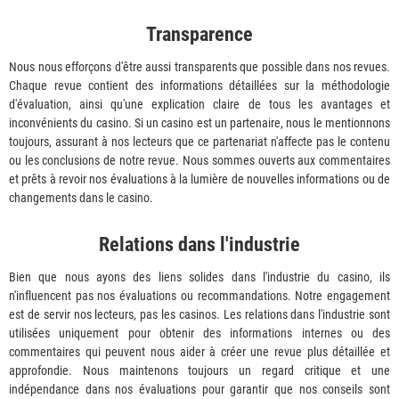
Transparence
Nous nous efforçons d'être aussi transparents que possible dans nos revues.
Chaque revue contient des informations détaillées sur la méthodologie
d'évaluation, ainsi qu'une explication claire de tous les avantages et
inconvénients du casino. Si un casino est un partenaire, nous le mentionnons
toujours, assurant à nos lecteurs que ce partenariat n'affecte pas le contenu
ou les conclusions de notre revue. Nous sommes ouverts aux commentaires
et prêts à revoir nos évaluations à la lumière de nouvelles informations ou de
changements dans le casino.
Relations dans l'industrie
Bien que nous ayons des liens solides dans l'industrie du casino, ils
n'influencent pas nos évaluations ou recommandations. Notre engagement
est de servir nos lecteurs, pas les casinos. Les relations dans l'industrie sont
utilisées uniquement pour obtenir des informations internes ou des
commentaires qui peuvent nous aider à créer une revue plus détaillée et
approfondie. Nous maintenons toujours un regard critique et une
indépendance dans nos évaluations pour garantir que nos conseils sont