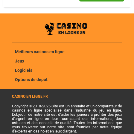
Meilleurs casinos en ligne
Jeux
Logiciels
Options de dépôt
CASINO EN LIGNE FR
Copyright © 2018-2025 Site est un annuaire et un comparateur de
casinos en ligne spécialisé dans l'industrie du jeu en ligne.
L'objectif de notre site est d'aider les joueurs à profiter des jeux
d'argent en ligne en leur fournissant des informations, des
astuces et des conseils de qualité. Toutes les informations que
vous trouverez sur notre site sont fournies par notre équipe
d'experts en casino et en jeux d'argent.