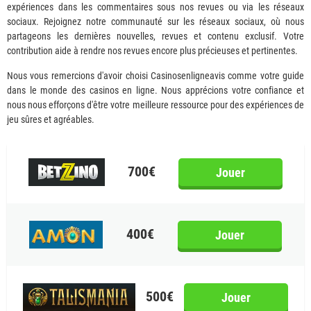
expériences dans les commentaires sous nos revues ou via les réseaux
sociaux. Rejoignez notre communauté sur les réseaux sociaux, où nous
partageons les dernières nouvelles, revues et contenu exclusif. Votre
contribution aide à rendre nos revues encore plus précieuses et pertinentes.
Nous vous remercions d'avoir choisi Casinosenligneavis comme votre guide
dans le monde des casinos en ligne. Nous apprécions votre confiance et
nous nous efforçons d'être votre meilleure ressource pour des expériences de
jeu sûres et agréables.
700€
Jouer
400€
Jouer
500€
Jouer