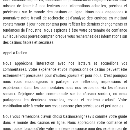
mission de fournir à nos lecteurs des informations actuelles, précises et
précieuses sur le monde des casinos en ligne. Nous nous engageons à
poursuivre notre travail de recherche et d'analyse des casinos, en mettant
constamment à jour notre contenu pour refléter les derniers changements et
tendances de l'industrie. Nous aspirons à être votre partenaire de confiance
sur lequel vous pouvez compter lorsque vous recherchez des informations sur
des casinos fiables et sécurisés.
Appel à l'action
Nous apprécions l'interaction avec nos lecteurs et accueillons vos
commentaires. Votre expérience et vos impressions de casino peuvent être
extrêmement précieuses pour d'autres joueurs et pour nous. C'est pourquoi
nous vous encourageons à partager vos réflexions, impressions et
expériences dans les commentaires sous nos revues ou via les réseaux
sociaux. Rejoignez notre communauté sur les réseaux sociaux, où nous
partageons les dernières nouvelles, revues et contenu exclusif. Votre
contribution aide à rendre nos revues encore plus précieuses et pertinentes.
Nous vous remercions d'avoir choisi Casinosenligneavis comme votre guide
dans le monde des casinos en ligne. Nous apprécions votre confiance et
nous nous efforçons d'être votre meilleure ressource pour des expériences de