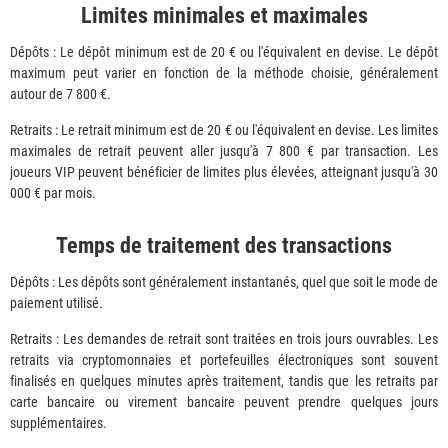
Limites minimales et maximales
Dépôts : Le dépôt minimum est de 20 € ou l'équivalent en devise. Le dépôt
maximum peut varier en fonction de la méthode choisie, généralement
autour de 7 800 €.
Retraits : Le retrait minimum est de 20 € ou l'équivalent en devise. Les limites
maximales de retrait peuvent aller jusqu'à 7 800 € par transaction. Les
joueurs VIP peuvent bénéficier de limites plus élevées, atteignant jusqu'à 30
000 € par mois.
Temps de traitement des transactions
Dépôts : Les dépôts sont généralement instantanés, quel que soit le mode de
paiement utilisé.
Retraits : Les demandes de retrait sont traitées en trois jours ouvrables. Les
retraits via cryptomonnaies et portefeuilles électroniques sont souvent
finalisés en quelques minutes après traitement, tandis que les retraits par
carte bancaire ou virement bancaire peuvent prendre quelques jours
supplémentaires.