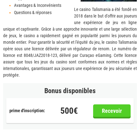
Avantages & Inconvénients
Le casino Talismania a été fondé en
Questions & réponses
2018 dans le but d'offrir aux joueurs
une expérience de jeu en ligne
unique et captivante. Grâce à une approche innovante et une large sélection
de jeux, le casino a rapidement gagné en popularité parmi les joueurs du
monde entier. Pour garantir la sécurité et l'équité du jeu, le casino Talismania
opère sous une licence délivrée par un régulateur de renom. Le numéro de
licence est 8048/JAZ2018-123, délivré par Curaçao eGaming. Cette licence
assure que tous les jeux du casino sont conformes aux normes et règles
internationales, garantissant aux joueurs une expérience de jeu sécurisée et
protégée.
Bonus disponibles
500€
Recevoir
prime d'inscription: