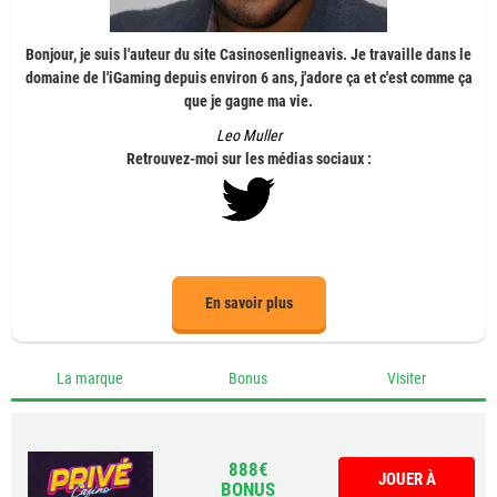
Bonjour, je suis l'auteur du site Casinosenligneavis. Je travaille dans le
domaine de l'iGaming depuis environ 6 ans, j'adore ça et c'est comme ça
que je gagne ma vie.
Leo Muller
Retrouvez-moi sur les médias sociaux :
En savoir plus
La marque
Bonus
Visiter
888€
JOUER À
BONUS