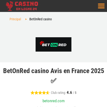
Principal
BetOnRed casino
BetOnRed casino Avis en France 2025
✅
4.6
Club rating:
/
5
betonred.com