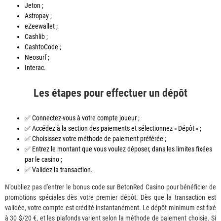
Jeton ;
Astropay ;
eZeewallet ;
Cashlib ;
CashtoCode ;
Neosurf ;
Interac.
Les étapes pour effectuer un dépôt
✅ Connectez-vous à votre compte joueur ;
✅ Accédez à la section des paiements et sélectionnez « Dépôt » ;
✅ Choisissez votre méthode de paiement préférée ;
✅ Entrez le montant que vous voulez déposer, dans les limites fixées
par le casino ;
✅ Validez la transaction.
N'oubliez pas d'entrer le bonus code sur BetonRed Casino pour bénéficier de
promotions spéciales dès votre premier dépôt. Dès que la transaction est
validée, votre compte est crédité instantanément. Le dépôt minimum est fixé
à 30 $/20 €, et les plafonds varient selon la méthode de paiement choisie. Si