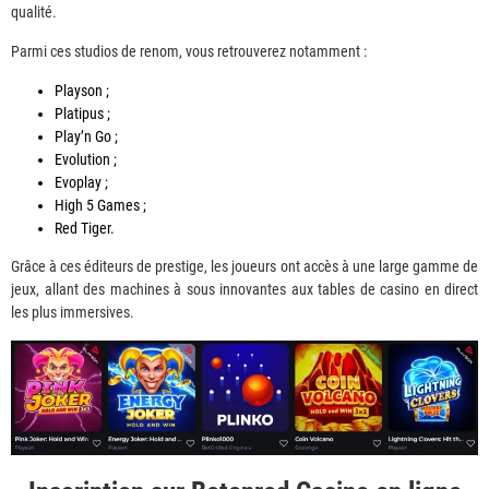
qualité.
Parmi ces studios de renom, vous retrouverez notamment :
Playson ;
Platipus ;
Play’n Go ;
Evolution ;
Evoplay ;
High 5 Games ;
Red Tiger.
Grâce à ces éditeurs de prestige, les joueurs ont accès à une large gamme de
jeux, allant des machines à sous innovantes aux tables de casino en direct
les plus immersives.