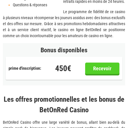
retraits rapides en moins de 24 heures.
Questions & réponses
Le programme de fidélité de ce casino
à plusieurs niveaux récompense les joueurs assidus avec des bonus exclusifs
et des offres sur mesure. Grâce à ses promotions hebdomadaires attractives
et à un service client réactif, le casino en ligne BetOnRed se positionne
comme un choix incontournable pour les amateurs de casino en ligne.
Bonus disponibles
450€
Recevoir
prime d'inscription:
Les offres promotionnelles et les bonus de
BetOnRed Casino
BetOnRed Casino offre une large variété de bonus, allant bien au-delà du