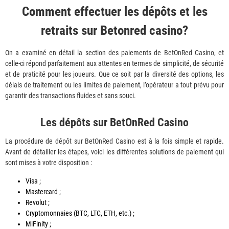
Comment effectuer les dépôts et les
retraits sur Betonred casino?
On a examiné en détail la section des paiements de BetOnRed Casino, et
celle-ci répond parfaitement aux attentes en termes de simplicité, de sécurité
et de praticité pour les joueurs. Que ce soit par la diversité des options, les
délais de traitement ou les limites de paiement, l’opérateur a tout prévu pour
garantir des transactions fluides et sans souci.
Les dépôts sur BetOnRed Casino
La procédure de dépôt sur BetOnRed Casino est à la fois simple et rapide.
Avant de détailler les étapes, voici les différentes solutions de paiement qui
sont mises à votre disposition :
Visa ;
Mastercard ;
Revolut ;
Cryptomonnaies (BTC, LTC, ETH, etc.) ;
MiFinity ;