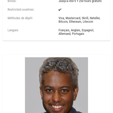
Bonus:
Jusqu'à 450 € + 250 tours gratuits
Restricted countries:
✔️
Méthodes de dépôt:
Visa, Mastercard, Skrill, Neteller,
Bitcoin, Ethereum, Litecoin
Langues:
Français, Anglais, Espagnol,
Allemand, Portugais