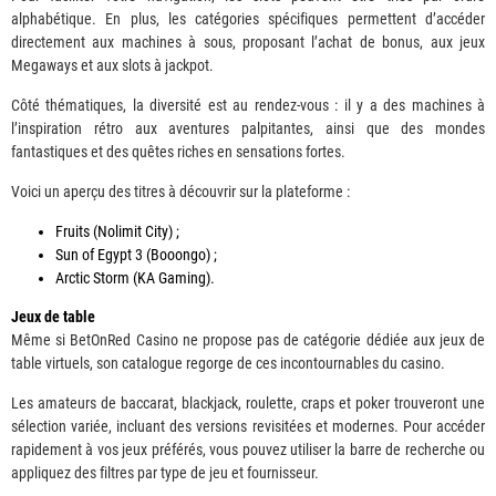
alphabétique. En plus, les catégories spécifiques permettent d’accéder
directement aux machines à sous, proposant l’achat de bonus, aux jeux
Megaways et aux slots à jackpot.
Côté thématiques, la diversité est au rendez-vous : il y a des machines à
l’inspiration rétro aux aventures palpitantes, ainsi que des mondes
fantastiques et des quêtes riches en sensations fortes.
Voici un aperçu des titres à découvrir sur la plateforme :
Fruits (Nolimit City) ;
Sun of Egypt 3 (Booongo) ;
Arctic Storm (KA Gaming).
Jeux de table
Même si BetOnRed Casino ne propose pas de catégorie dédiée aux jeux de
table virtuels, son catalogue regorge de ces incontournables du casino.
Les amateurs de baccarat, blackjack, roulette, craps et poker trouveront une
sélection variée, incluant des versions revisitées et modernes. Pour accéder
rapidement à vos jeux préférés, vous pouvez utiliser la barre de recherche ou
appliquez des filtres par type de jeu et fournisseur.