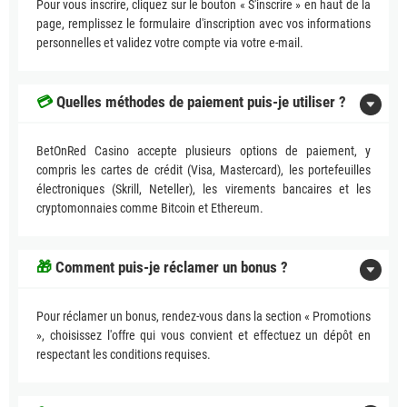
Pour vous inscrire, cliquez sur le bouton « S'inscrire » en haut de la
page, remplissez le formulaire d'inscription avec vos informations
personnelles et validez votre compte via votre e-mail.
💳
Quelles méthodes de paiement puis-je utiliser ?
BetOnRed Casino accepte plusieurs options de paiement, y
compris les cartes de crédit (Visa, Mastercard), les portefeuilles
électroniques (Skrill, Neteller), les virements bancaires et les
cryptomonnaies comme Bitcoin et Ethereum.
🎁
Comment puis-je réclamer un bonus ?
Pour réclamer un bonus, rendez-vous dans la section « Promotions
», choisissez l'offre qui vous convient et effectuez un dépôt en
respectant les conditions requises.