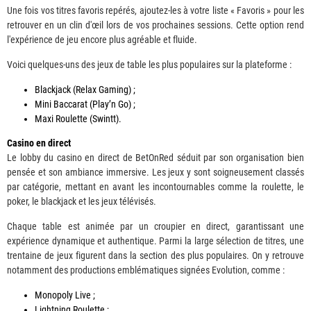
Une fois vos titres favoris repérés, ajoutez-les à votre liste « Favoris » pour les
retrouver en un clin d'œil lors de vos prochaines sessions. Cette option rend
l'expérience de jeu encore plus agréable et fluide.
Voici quelques-uns des jeux de table les plus populaires sur la plateforme :
Blackjack (Relax Gaming) ;
Mini Baccarat (Play’n Go) ;
Maxi Roulette (Swintt).
Casino en direct
Le lobby du casino en direct de BetOnRed séduit par son organisation bien
pensée et son ambiance immersive. Les jeux y sont soigneusement classés
par catégorie, mettant en avant les incontournables comme la roulette, le
poker, le blackjack et les jeux télévisés.
Chaque table est animée par un croupier en direct, garantissant une
expérience dynamique et authentique. Parmi la large sélection de titres, une
trentaine de jeux figurent dans la section des plus populaires. On y retrouve
notamment des productions emblématiques signées Evolution, comme :
Monopoly Live ;
Lightning Roulette ;