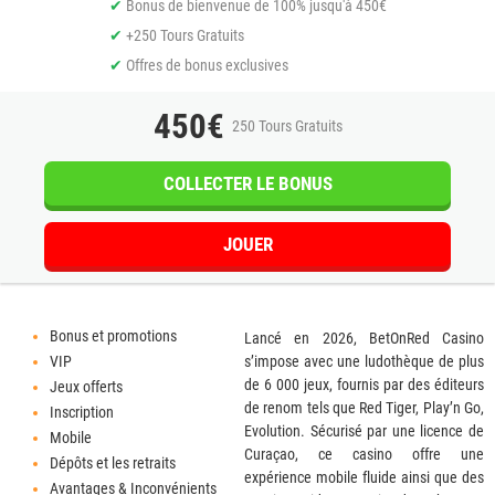
Bonus de bienvenue de 100% jusqu'à 450€
+250 Tours Gratuits
Offres de bonus exclusives
450€
250 Tours Gratuits
COLLECTER LE BONUS
JOUER
Bonus et promotions
Lancé en 2026, BetOnRed Casino
VIP
s’impose avec une ludothèque de plus
de 6 000 jeux, fournis par des éditeurs
Jeux offerts
de renom tels que Red Tiger, Play’n Go,
Inscription
Evolution. Sécurisé par une licence de
Mobile
Curaçao, ce casino offre une
Dépôts et les retraits
expérience mobile fluide ainsi que des
Avantages & Inconvénients