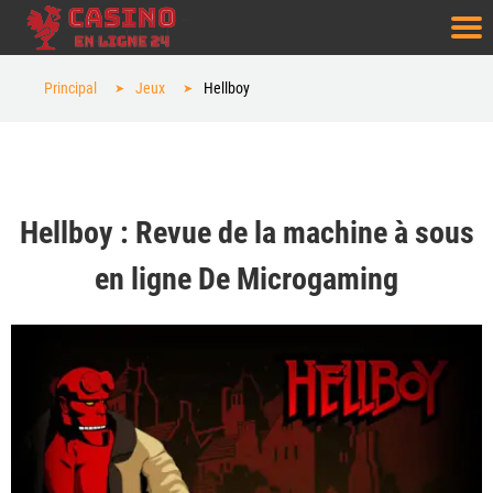
Principal
Jeux
Hellboy
Hellboy : Revue de la machine à sous
en ligne De Microgaming