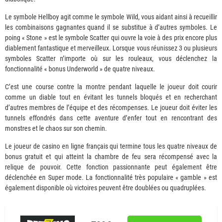
Le symbole Hellboy agit comme le symbole Wild, vous aidant ainsi à recueillir
les combinaisons gagnantes quand il se substitue à d’autres symboles. Le
poing « Stone » est le symbole Scatter qui ouvre la voie à des prix encore plus
diablement fantastique et merveilleux. Lorsque vous réunissez 3 ou plusieurs
symboles Scatter n’importe où sur les rouleaux, vous déclenchez la
fonctionnalité « bonus Underworld » de quatre niveaux.
C’est une course contre la montre pendant laquelle le joueur doit courir
comme un diable tout en évitant les tunnels bloqués et en recherchant
d’autres membres de l’équipe et des récompenses. Le joueur doit éviter les
tunnels effondrés dans cette aventure d’enfer tout en rencontrant des
monstres et le chaos sur son chemin.
Le joueur de casino en ligne français qui termine tous les quatre niveaux de
bonus gratuit et qui atteint la chambre de feu sera récompensé avec la
relique de pouvoir. Cette fonction passionnante peut également être
déclenchée en Super mode. La fonctionnalité très populaire « gamble » est
également disponible où victoires peuvent être doublées ou quadruplées.