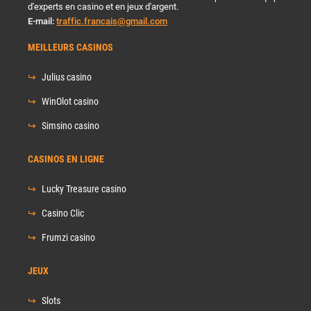
d'experts en casino et en jeux d'argent.
E-mail:
traffic.francais@gmail.com
MEILLEURS CASINOS
Julius casino
WinOlot casino
Simsino casino
CASINOS EN LIGNE
Lucky Treasure casino
Casino Clic
Frumzi casino
JEUX
Slots