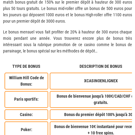
match bonus gratuit de 150% sur le premier dépôt à hauteur de 300 euros
plus 50 tours gratuits. Le bonus mid-roller offre un bonus de 500 euros pour
les joueurs qui déposent 1000 euros et le bonus High-roller offre 1100 euros
pour un premier dépôt de 3000 euros.
Le bonus mensuel vous fait profiter de 20% à hauteur de 300 euros chaque
mois pendant une année. Vous trouverez encore plus de bonus très
intéressant sous la rubrique promotion de ce casino comme le bonus de
parrainage, le bonus spécial sur les méthodes de dépôt…
TYPE DE BONUS
DESCRIPTION DE BONUS
William Hill Code de
XCASINOENLIGNEX
Bonus:
Bonus de bienvenue jusqu'à 100€/CAD/CHF de
Paris sportifs:
gratuits.
Casino:
Bonus du premier dépôt 100% jusqu'à 300
Bonus de bienvenue 10€ instantané pour recev
Poker:
+ 10 free spins.