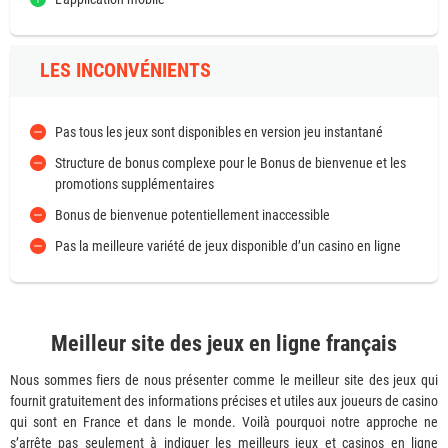
LES INCONVÉNIENTS
Pas tous les jeux sont disponibles en version jeu instantané
Structure de bonus complexe pour le Bonus de bienvenue et les
promotions supplémentaires
Bonus de bienvenue potentiellement inaccessible
Pas la meilleure variété de jeux disponible d’un casino en ligne
Meilleur site des jeux en ligne français
Nous sommes fiers de nous présenter comme le meilleur site des jeux qui
fournit gratuitement des informations précises et utiles aux joueurs de casino
qui sont en France et dans le monde. Voilà pourquoi notre approche ne
s’arrête pas seulement à indiquer les meilleurs jeux et casinos en ligne