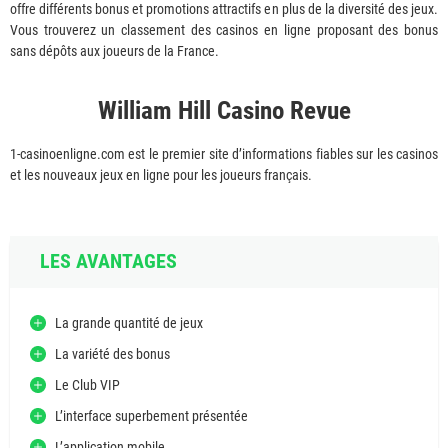
offre différents bonus et promotions attractifs en plus de la diversité des jeux.
Vous trouverez un classement des casinos en ligne proposant des bonus
sans dépôts aux joueurs de la France.
William Hill Casino Revue
1-casinoenligne.com est le premier site d’informations fiables sur les casinos
et les nouveaux jeux en ligne pour les joueurs français.
LES AVANTAGES
La grande quantité de jeux
La variété des bonus
Le Club VIP
L’interface superbement présentée
L’application mobile