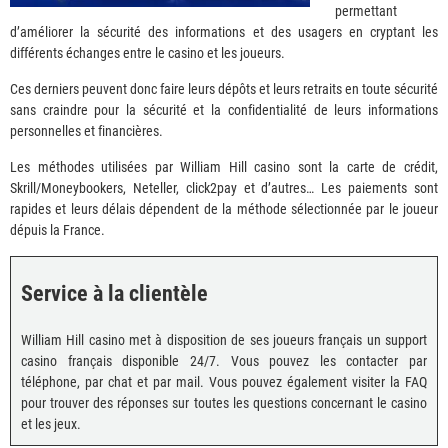
permettant
d’améliorer la sécurité des informations et des usagers en cryptant les
différents échanges entre le casino et les joueurs.
Ces derniers peuvent donc faire leurs dépôts et leurs retraits en toute sécurité
sans craindre pour la sécurité et la confidentialité de leurs informations
personnelles et financières.
Les méthodes utilisées par William Hill casino sont la carte de crédit,
Skrill/Moneybookers, Neteller, click2pay et d’autres… Les paiements sont
rapides et leurs délais dépendent de la méthode sélectionnée par le joueur
dépuis la France.
Service à la clientèle
William Hill casino met à disposition de ses joueurs français un support
casino français disponible 24/7. Vous pouvez les contacter par
téléphone, par chat et par mail. Vous pouvez également visiter la FAQ
pour trouver des réponses sur toutes les questions concernant le casino
et les jeux.