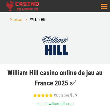
Principal
William Hill
William Hill casino online de jeu au
France 2025 ✅
5
Club rating:
/
5
casino.williamhill.com