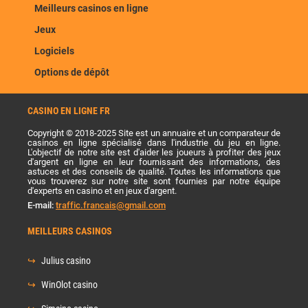
Meilleurs casinos en ligne
Jeux
Logiciels
Options de dépôt
CASINO EN LIGNE FR
Copyright © 2018-2025 Site est un annuaire et un comparateur de
casinos en ligne spécialisé dans l'industrie du jeu en ligne.
L'objectif de notre site est d'aider les joueurs à profiter des jeux
d'argent en ligne en leur fournissant des informations, des
astuces et des conseils de qualité. Toutes les informations que
vous trouverez sur notre site sont fournies par notre équipe
d'experts en casino et en jeux d'argent.
E-mail:
traffic.francais@gmail.com
MEILLEURS CASINOS
Julius casino
WinOlot casino