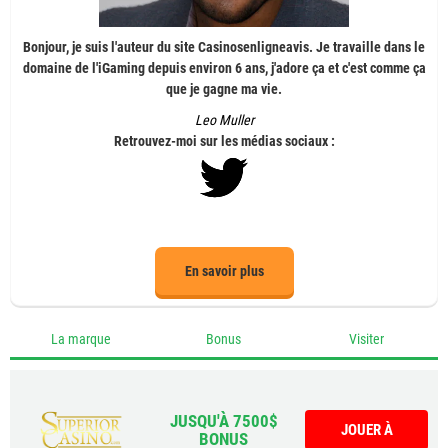
Bonjour, je suis l'auteur du site Casinosenligneavis. Je travaille dans le
domaine de l'iGaming depuis environ 6 ans, j'adore ça et c'est comme ça
que je gagne ma vie.
Leo Muller
Retrouvez-moi sur les médias sociaux :
En savoir plus
La marque
Bonus
Visiter
JUSQU'À 7500$
JOUER À
BONUS