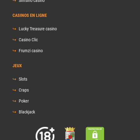
Simsino casino
CASINOS EN LIGNE
Lucky Treasure casino
Casino Clic
Frumzi casino
JEUX
Slots
Craps
Poker
Blackjack