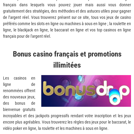
français dans lesquels vous pouvez jouer mais aussi vous donner
gratuitement des stratégies, des méthodes et des astuces utiles pour gagner
de l’argent réel. Vous trouverez présent sur ce site, tous vos jeux de casino
préférés comme les slots en ligne ou machines à sous en ligne ; la roulette en
ligne, le blackjack en ligne, le baccarat en ligne et vos top casinos en ligne
français pour de l'argent réel.
Bonus casino français et promotions
illimitées
Les casinos en
ligne de
renommées offrent
des nouveaux jeux,
des bonus de
bienvenue gratuits
incroyables et des jackpots progressifs rendant votre inscription et les jeux
encore plus agréables. Vous trouverez les règles des jeux pour le baccarat, le
vidéo poker en ligne, la roulette et les machines à sous en ligne.