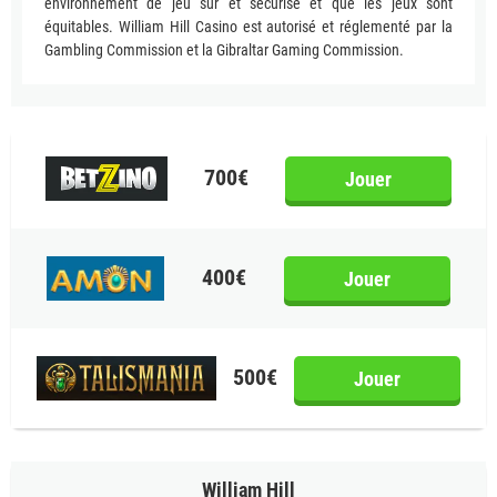
environnement de jeu sûr et sécurisé et que les jeux sont
équitables. William Hill Casino est autorisé et réglementé par la
Gambling Commission et la Gibraltar Gaming Commission.
700€
Jouer
400€
Jouer
500€
Jouer
William Hill